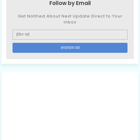
Follow by Email
Get Notified About Next Update Direct to Your
inbox