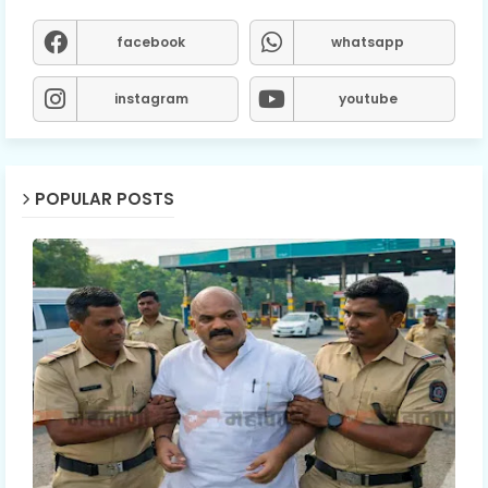
facebook
whatsapp
instagram
youtube
POPULAR POSTS