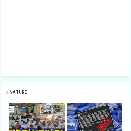
NATURE