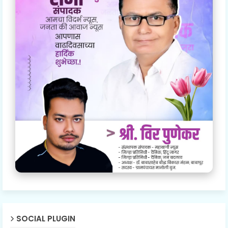
SOCIAL PLUGIN