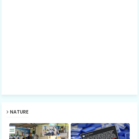
NATURE