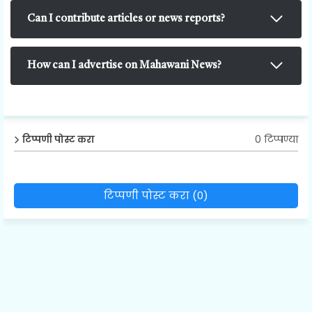
Can I contribute articles or news reports?
How can I advertise on Mahawani News?
0 टिप्पण्या
टिप्पणी पोस्ट करा
टिप्पणी पोस्ट करा (0)