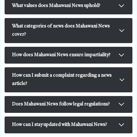
What values does Mahawani News uphold?
What categories of news does Mahawani News
cover?
How does Mahawani News ensure impartiality?
How can I submit a complaint regarding a news
article?
Does Mahawani News follow legal regulations?
How can I stay updated with Mahawani News?