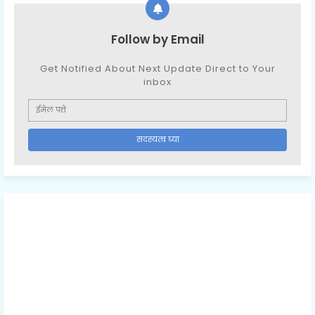
Follow by Email
Get Notified About Next Update Direct to Your
inbox