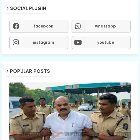
SOCIAL PLUGIN
facebook
whatsapp
instagram
youtube
POPULAR POSTS