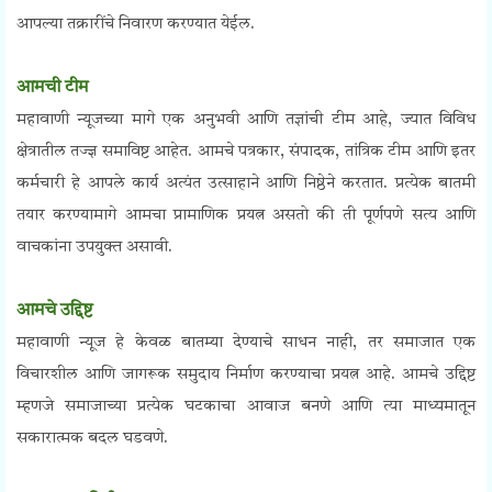
आपल्या तक्रारींचे निवारण करण्यात येईल.
आमची टीम
महावाणी न्यूजच्या मागे एक अनुभवी आणि तज्ञांची टीम आहे, ज्यात विविध
क्षेत्रातील तज्ज्ञ समाविष्ट आहेत. आमचे पत्रकार, संपादक, तांत्रिक टीम आणि इतर
कर्मचारी हे आपले कार्य अत्यंत उत्साहाने आणि निष्ठेने करतात. प्रत्येक बातमी
तयार करण्यामागे आमचा प्रामाणिक प्रयत्न असतो की ती पूर्णपणे सत्य आणि
वाचकांना उपयुक्त असावी.
आमचे उद्दिष्ट
महावाणी न्यूज हे केवळ बातम्या देण्याचे साधन नाही, तर समाजात एक
विचारशील आणि जागरूक समुदाय निर्माण करण्याचा प्रयत्न आहे. आमचे उद्दिष्ट
म्हणजे समाजाच्या प्रत्येक घटकाचा आवाज बनणे आणि त्या माध्यमातून
सकारात्मक बदल घडवणे.