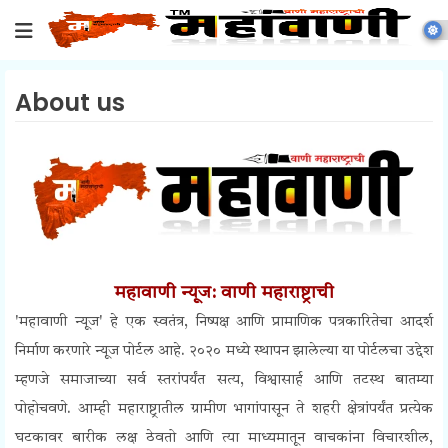
About us
महावाणी न्यूज: वाणी महाराष्ट्राची
'महावाणी न्यूज' हे एक स्वतंत्र, निष्पक्ष आणि प्रामाणिक पत्रकारितेचा आदर्श
निर्माण करणारे न्यूज पोर्टल आहे. २०२० मध्ये स्थापन झालेल्या या पोर्टलचा उद्देश
म्हणजे समाजाच्या सर्व स्तरांपर्यंत सत्य, विश्वासार्ह आणि तटस्थ बातम्या
पोहोचवणे. आम्ही महाराष्ट्रातील ग्रामीण भागांपासून ते शहरी क्षेत्रांपर्यंत प्रत्येक
घटकावर बारीक लक्ष ठेवतो आणि त्या माध्यमातून वाचकांना विचारशील,