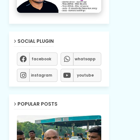
SOCIAL PLUGIN
facebook
whatsapp
instagram
youtube
POPULAR POSTS