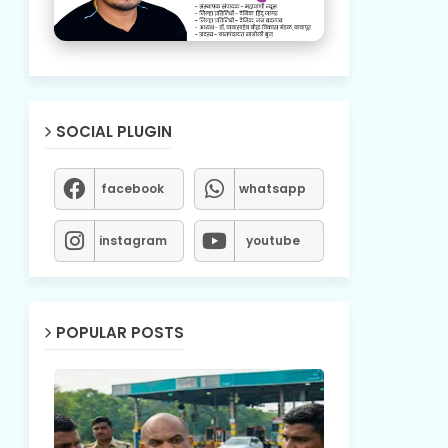
SOCIAL PLUGIN
facebook
whatsapp
instagram
youtube
POPULAR POSTS