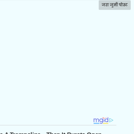
जरा जुनी पोस्ट