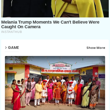
GAME
Show More