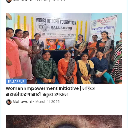
BALLARPUR
Women Empowerment Initiative | महिला
सशक्तीकरणासाठी स्तुत्य उपक्रम
Mahawani
March 11, 2025