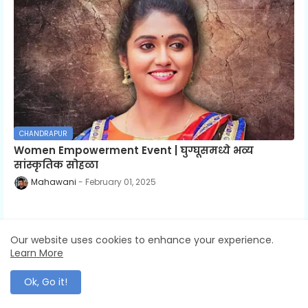
CHANDRAPUR
Women Empowerment Event | घुग्घूसमध्ये भव्य
सांस्कृतिक सोहळा
Mahawani
February 01, 2025
Our website uses cookies to enhance your experience.
Learn More
VIDEOS
Show More
Ok, Go it!