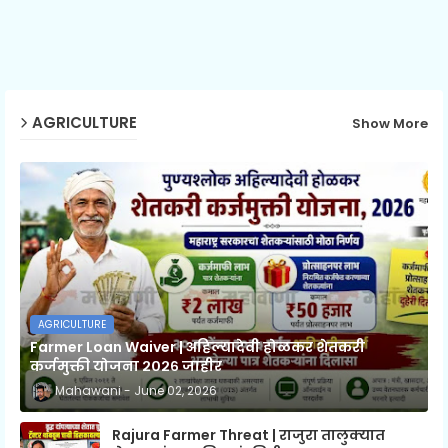
AGRICULTURE
Show More
AGRICULTURE
Farmer Loan Waiver | अहिल्यादेवी होळकर शेतकरी
कर्जमुक्ती योजना २०२६ जाहीर
Mahawani
June 02, 2026
Rajura Farmer Threat | राजुरा तालुक्यात