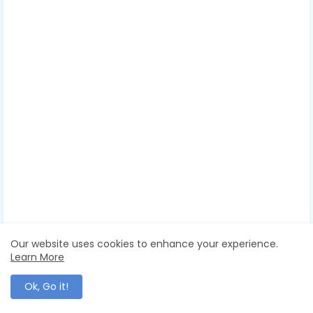
Our website uses cookies to enhance your experience.
Learn More
Ok, Go it!