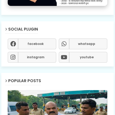
SOCIAL PLUGIN
facebook
whatsapp
instagram
youtube
POPULAR POSTS