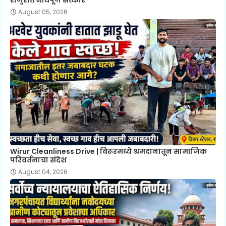
राजुरात भावपूर्ण सत्कार
August 05, 2026
Wirur Cleanliness Drive | विरूरमध्ये श्रमदानातून सामाजिक
परिवर्तनाचा संदेश
August 04, 2026