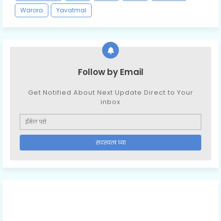
Warora
Yavatmal
Follow by Email
Get Notified About Next Update Direct to Your
inbox