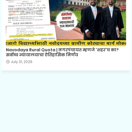
Navodaya Rural Quota | नगरपंचायत म्हणजे 'शहर'च का?
सर्वोच्च न्यायालयाचा ऐतिहासिक निर्णय
July 31, 2026