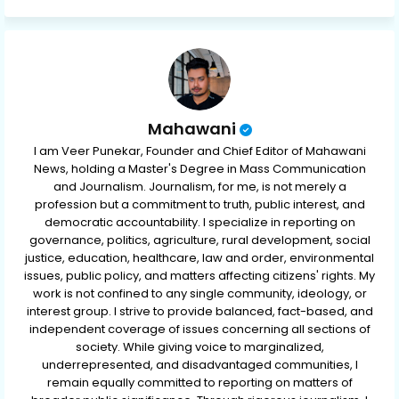
ap
p
Mahawani
I am Veer Punekar, Founder and Chief Editor of Mahawani
News, holding a Master's Degree in Mass Communication
and Journalism. Journalism, for me, is not merely a
profession but a commitment to truth, public interest, and
democratic accountability. I specialize in reporting on
governance, politics, agriculture, rural development, social
justice, education, healthcare, law and order, environmental
issues, public policy, and matters affecting citizens' rights. My
work is not confined to any single community, ideology, or
interest group. I strive to provide balanced, fact-based, and
independent coverage of issues concerning all sections of
society. While giving voice to marginalized,
underrepresented, and disadvantaged communities, I
remain equally committed to reporting on matters of