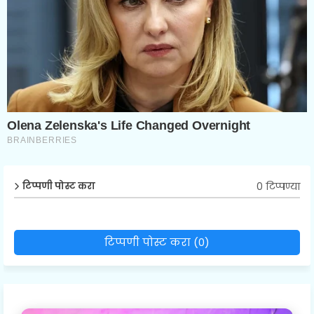
0 टिप्पण्या
टिप्पणी पोस्ट करा
टिप्पणी पोस्ट करा (0)