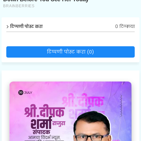
0 टिप्पण्या
टिप्पणी पोस्ट करा
टिप्पणी पोस्ट करा (0)