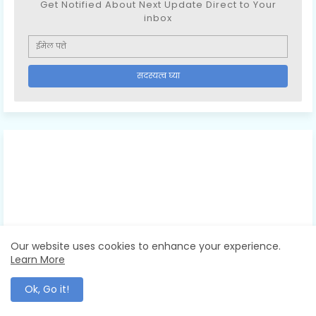
Get Notified About Next Update Direct to Your
inbox
Our website uses cookies to enhance your experience.
Learn More
Ok, Go it!