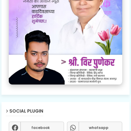
SOCIAL PLUGIN
facebook
whatsapp