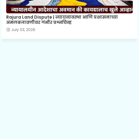
Rajura Land Dispute | न्यायव्यवस्था आणि प्रशासनाच्या
अंमलबजावणीवर गंभीर प्रश्नचिन्ह
July 03, 2026