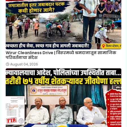
Wirur Cleanliness Drive | विरूरमध्ये श्रमदानातून सामाजिक
परिवर्तनाचा संदेश
August 04, 2026