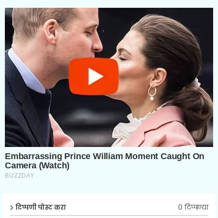
0 टिप्पण्या
टिप्पणी पोस्ट करा