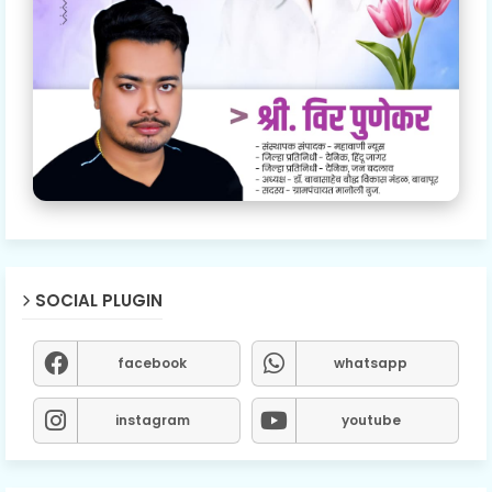
SOCIAL PLUGIN
facebook
whatsapp
instagram
youtube