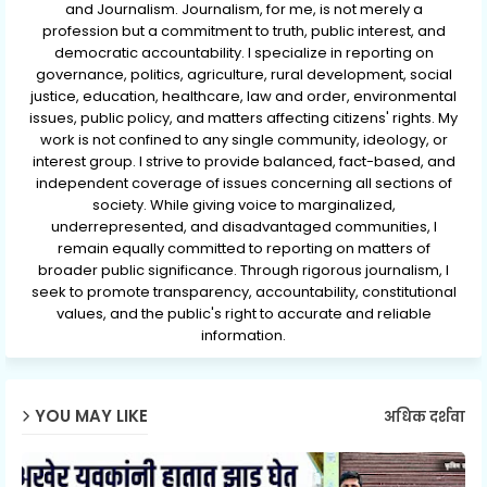
and Journalism. Journalism, for me, is not merely a
profession but a commitment to truth, public interest, and
democratic accountability. I specialize in reporting on
governance, politics, agriculture, rural development, social
justice, education, healthcare, law and order, environmental
issues, public policy, and matters affecting citizens' rights. My
work is not confined to any single community, ideology, or
interest group. I strive to provide balanced, fact-based, and
independent coverage of issues concerning all sections of
society. While giving voice to marginalized,
underrepresented, and disadvantaged communities, I
remain equally committed to reporting on matters of
broader public significance. Through rigorous journalism, I
seek to promote transparency, accountability, constitutional
values, and the public's right to accurate and reliable
information.
YOU MAY LIKE
अधिक दर्शवा