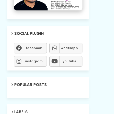
SOCIAL PLUGIN
facebook
whatsapp
instagram
youtube
POPULAR POSTS
LABELS