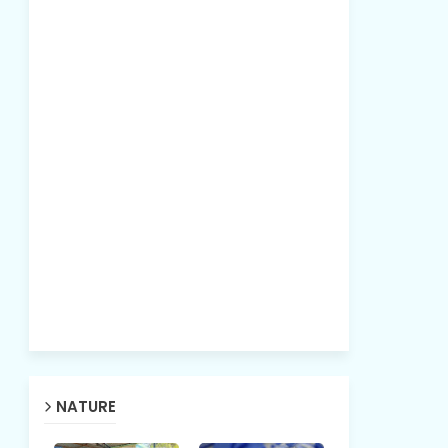
NATURE