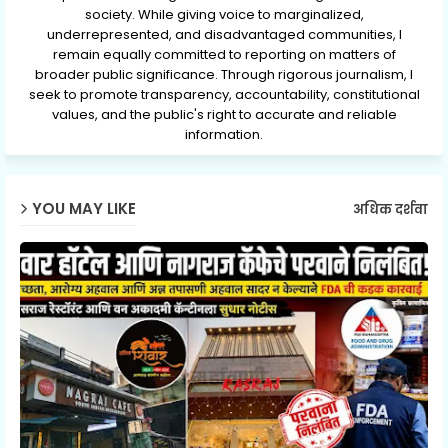
society. While giving voice to marginalized,
underrepresented, and disadvantaged communities, I
remain equally committed to reporting on matters of
broader public significance. Through rigorous journalism, I
seek to promote transparency, accountability, constitutional
values, and the public's right to accurate and reliable
information.
YOU MAY LIKE
अधिक दर्शवा