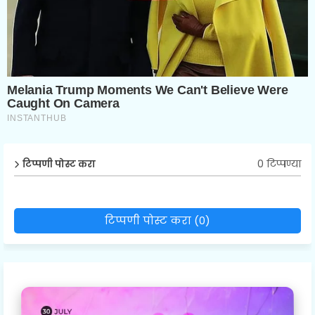
0 टिप्पण्या
टिप्पणी पोस्ट करा
टिप्पणी पोस्ट करा (0)