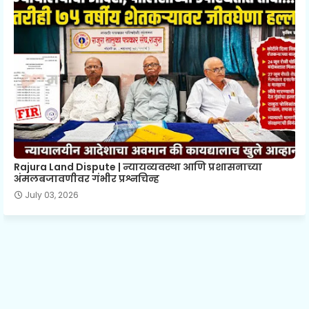
Rajura Land Dispute | न्यायव्यवस्था आणि प्रशासनाच्या
अंमलबजावणीवर गंभीर प्रश्नचिन्ह
July 03, 2026