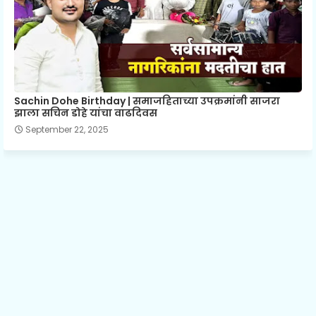
Sachin Dohe Birthday | समाजहिताच्या उपक्रमांनी साजरा
झाला सचिन डोहे यांचा वाढदिवस
September 22, 2025