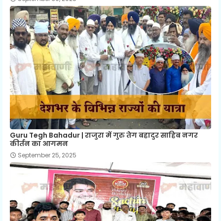
Guru Tegh Bahadur | राजुरा में गुरु तेग बहादुर साहिब नगर
कीर्तन का आगमन
September 25, 2025