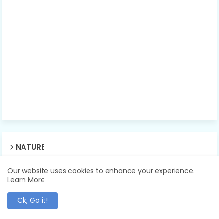
NATURE
Our website uses cookies to enhance your experience.
Learn More
Ok, Go it!