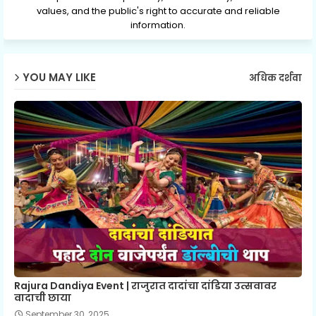
values, and the public's right to accurate and reliable
information.
YOU MAY LIKE
अधिक दर्शवा
Rajura Dandiya Event | राजुरात दादांचा दांडिया उत्सवावर
वादाची छाया
September 30, 2025