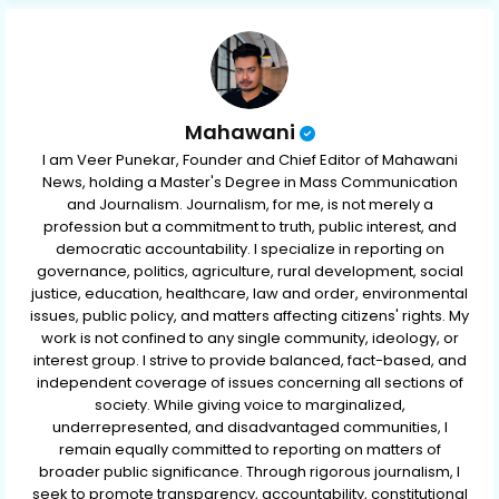
p
Mahawani
I am Veer Punekar, Founder and Chief Editor of Mahawani
News, holding a Master's Degree in Mass Communication
and Journalism. Journalism, for me, is not merely a
profession but a commitment to truth, public interest, and
democratic accountability. I specialize in reporting on
governance, politics, agriculture, rural development, social
justice, education, healthcare, law and order, environmental
issues, public policy, and matters affecting citizens' rights. My
work is not confined to any single community, ideology, or
interest group. I strive to provide balanced, fact-based, and
independent coverage of issues concerning all sections of
society. While giving voice to marginalized,
underrepresented, and disadvantaged communities, I
remain equally committed to reporting on matters of
broader public significance. Through rigorous journalism, I
seek to promote transparency, accountability, constitutional