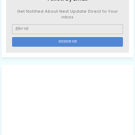
Get Notified About Next Update Direct to Your
inbox