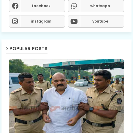
facebook
whatsapp
instagram
youtube
POPULAR POSTS