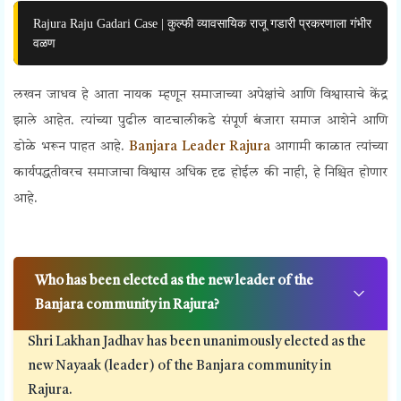
Rajura Raju Gadari Case | कुल्फी व्यावसायिक राजू गडारी प्रकरणाला गंभीर
वळण
लखन जाधव हे आता नायक म्हणून समाजाच्या अपेक्षांचे आणि विश्वासाचे केंद्र
झाले आहेत. त्यांच्या पुढील वाटचालीकडे संपूर्ण बंजारा समाज आशेने आणि
डोळे भरून पाहत आहे.
Banjara Leader Rajura
आगामी काळात त्यांच्या
कार्यपद्धतीवरच समाजाचा विश्वास अधिक दृढ होईल की नाही, हे निश्चित होणार
आहे.
Who has been elected as the new leader of the
Banjara community in Rajura?
Shri Lakhan Jadhav has been unanimously elected as the
new Nayaak (leader) of the Banjara community in
Rajura.