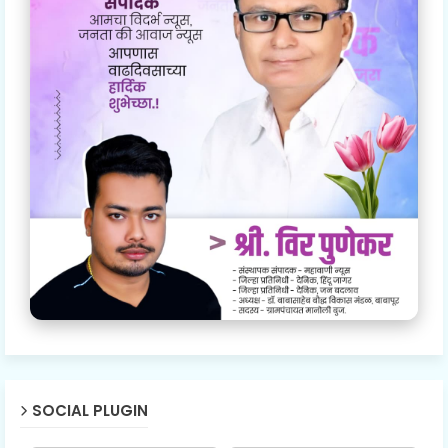
SOCIAL PLUGIN