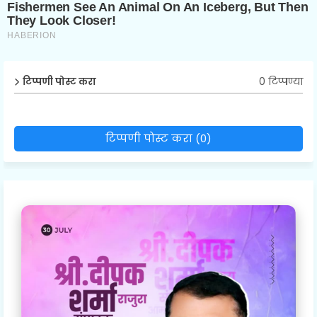
0 टिप्पण्या
टिप्पणी पोस्ट करा
टिप्पणी पोस्ट करा (0)