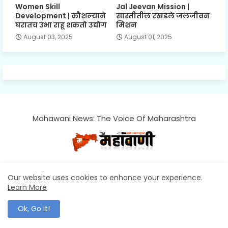
Women Skill
Jal Jeevan Mission |
Development | कौशल्याने
सास्तीतील रखडले जलजीवन
घरातच उभा राहू शकतो उद्योग
मिशन
August 03, 2025
August 01, 2025
Mahawani News: The Voice Of Maharashtra
Mahawani News - Breaking News, In-Depth Analysis, and
Thought-Provoking Opinions
Our website uses cookies to enhance your experience.
Learn More
Ok, Go it!