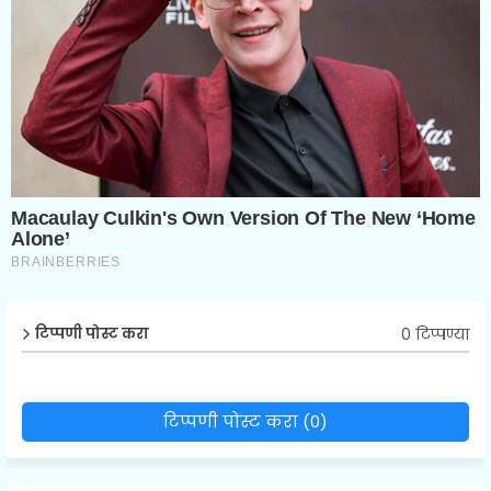
0 टिप्पण्या
टिप्पणी पोस्ट करा
टिप्पणी पोस्ट करा (0)