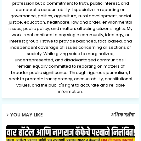
profession but a commitment to truth, public interest, and
democratic accountability. I specialize in reporting on
governance, politics, agriculture, rural development, social
justice, education, healthcare, law and order, environmental
issues, public policy, and matters affecting citizens' rights. My
work is not confined to any single community, ideology, or
interest group. I strive to provide balanced, fact-based, and
independent coverage of issues concerning all sections of
society. While giving voice to marginalized,
underrepresented, and disadvantaged communities, I
remain equally committed to reporting on matters of
broader public significance. Through rigorous journalism, I
seek to promote transparency, accountability, constitutional
values, and the public's right to accurate and reliable
information.
YOU MAY LIKE
अधिक दर्शवा