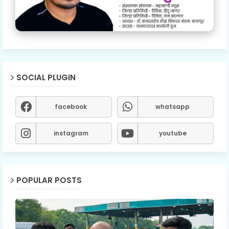
SOCIAL PLUGIN
facebook
whatsapp
instagram
youtube
POPULAR POSTS