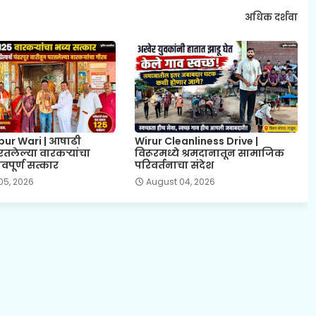
अधिक दर्शवा
ur Wari | आषाढी
Wirur Cleanliness Drive |
रतलेल्या वारकऱ्यांचा
विरूरमध्ये श्रमदानातून सामाजिक
वपूर्ण सत्कार
परिवर्तनाचा संदेश
05, 2026
August 04, 2026