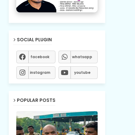
SOCIAL PLUGIN
facebook
whatsapp
instagram
youtube
POPULAR POSTS