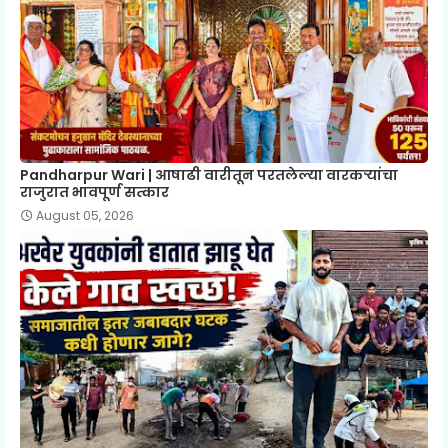
Pandharpur Wari | आषाढी वारीतून परतलेल्या वारकऱ्यांचा
राजुरात भावपूर्ण सत्कार
August 05, 2026