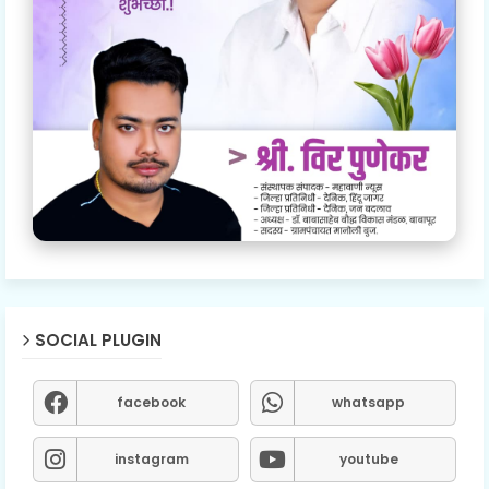
SOCIAL PLUGIN
facebook
whatsapp
instagram
youtube