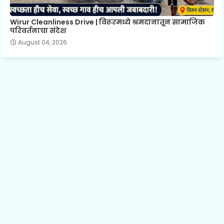
Wirur Cleanliness Drive | विरूरमध्ये श्रमदानातून सामाजिक
परिवर्तनाचा संदेश
August 04, 2026