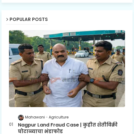
POPULAR POSTS
Mahawani
Agriculture
Nagpur Land Fraud Case | कुहीत शेतीविक्री
घोटाळ्याचा भंडाफोड