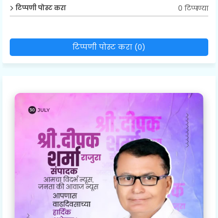
0 टिप्पण्या
टिप्पणी पोस्ट करा
टिप्पणी पोस्ट करा (0)