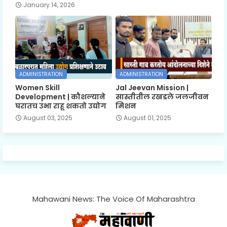
January 14, 2026
ADMINISTRATION
ADMINISTRATION
Women Skill
Jal Jeevan Mission |
Development | कौशल्याने
सास्तीतील रखडले जलजीवन
घरातच उभा राहू शकतो उद्योग
मिशन
August 03, 2025
August 01, 2025
Mahawani News: The Voice Of Maharashtra