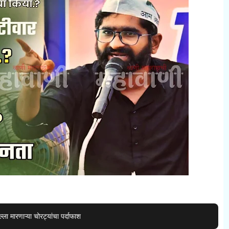
ा मारणाऱ्या चोरट्यांचा पर्दाफाश