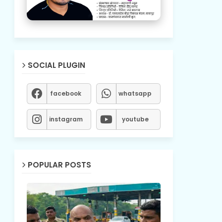
SOCIAL PLUGIN
facebook
whatsapp
instagram
youtube
POPULAR POSTS