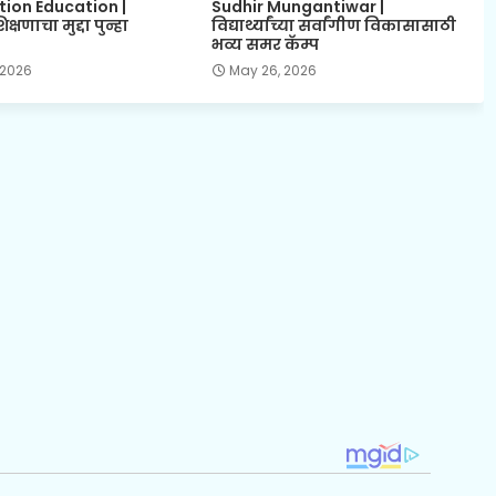
tion Education |
Sudhir Mungantiwar |
्षणाचा मुद्दा पुन्हा
विद्यार्थ्यांच्या सर्वांगीण विकासासाठी
भव्य समर कॅम्प
 2026
May 26, 2026