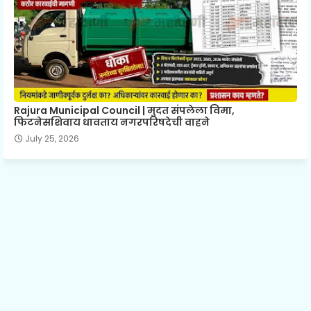
Rajura Municipal Council | मुदत संपलेला विमा,
फिटनेसशिवाय धावताय नगरपरिषदेची वाहने
July 25, 2026