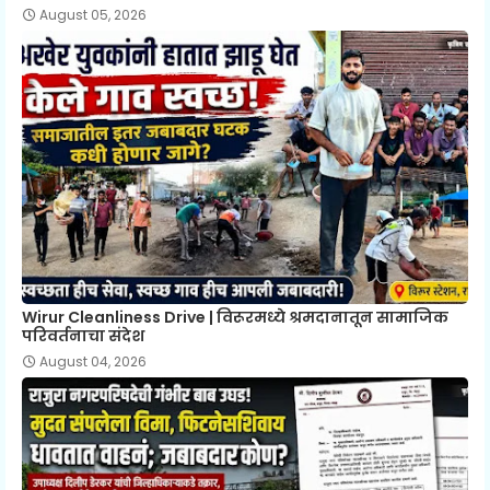
August 05, 2026
Wirur Cleanliness Drive | विरूरमध्ये श्रमदानातून सामाजिक
परिवर्तनाचा संदेश
August 04, 2026