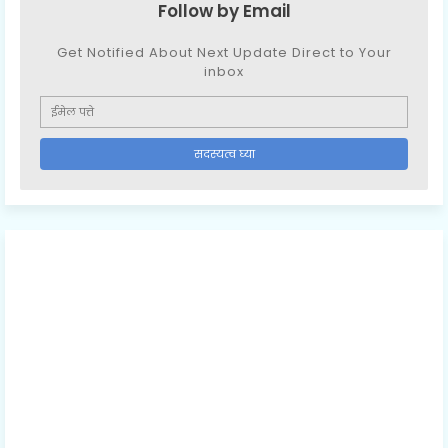
Follow by Email
Get Notified About Next Update Direct to Your
inbox