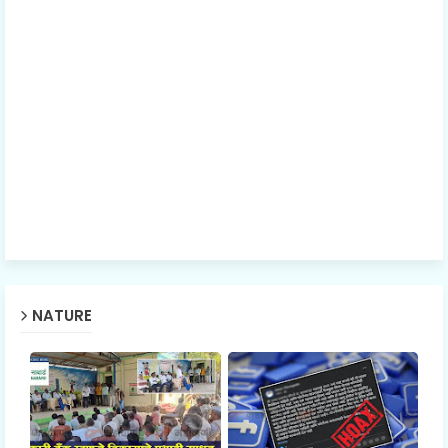
NATURE