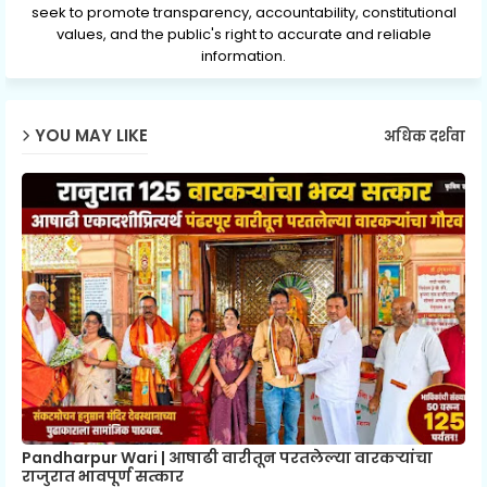
seek to promote transparency, accountability, constitutional
values, and the public's right to accurate and reliable
information.
YOU MAY LIKE
अधिक दर्शवा
Pandharpur Wari | आषाढी वारीतून परतलेल्या वारकऱ्यांचा
राजुरात भावपूर्ण सत्कार