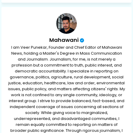
ap
p
Mahawani
I am Veer Punekar, Founder and Chief Editor of Mahawani
News, holding a Master's Degree in Mass Communication
and Journalism. Journalism, for me, is not merely a
profession but a commitment to truth, public interest, and
democratic accountability. I specialize in reporting on
governance, politics, agriculture, rural development, social
justice, education, healthcare, law and order, environmental
issues, public policy, and matters affecting citizens' rights. My
work is not confined to any single community, ideology, or
interest group. I strive to provide balanced, fact-based, and
independent coverage of issues concerning all sections of
society. While giving voice to marginalized,
underrepresented, and disadvantaged communities, I
remain equally committed to reporting on matters of
broader public significance. Through rigorous journalism, I