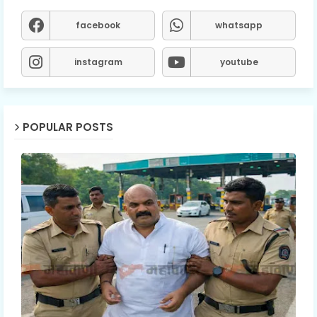
facebook
whatsapp
instagram
youtube
POPULAR POSTS