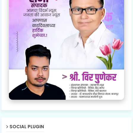
SOCIAL PLUGIN