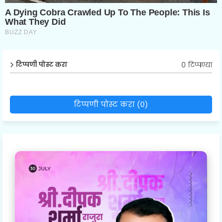
0 टिप्पण्या
टिप्पणी पोस्ट करा
टिप्पणी पोस्ट करा (0)