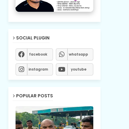
SOCIAL PLUGIN
facebook
whatsapp
instagram
youtube
POPULAR POSTS