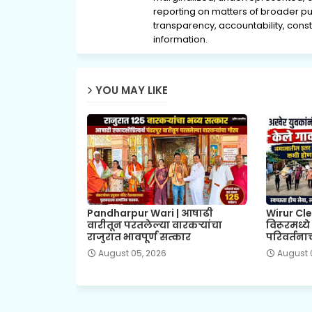
reporting on matters of broader pub
transparency, accountability, consti
information.
YOU MAY LIKE
Pandharpur Wari | आषाढी
Wirur Cle
वारीतून परतलेल्या वारकऱ्यांचा
विरूरमध्य
राजुरात भावपूर्ण सत्कार
परिवर्तनाच
August 05, 2026
August 