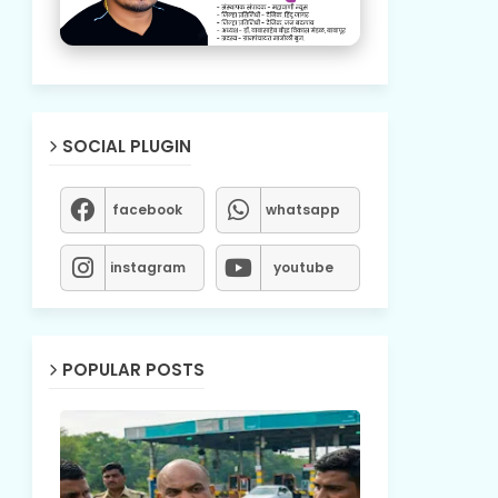
SOCIAL PLUGIN
facebook
whatsapp
instagram
youtube
POPULAR POSTS