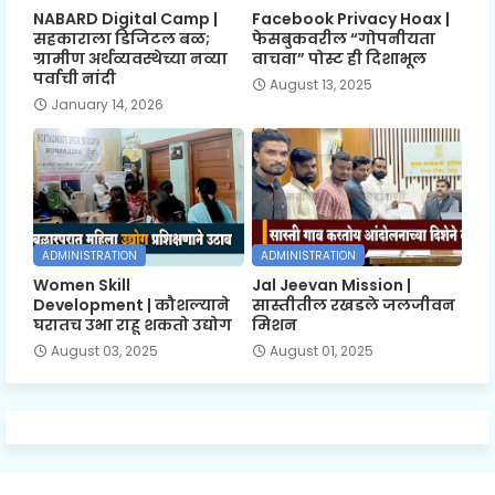
NABARD Digital Camp |
Facebook Privacy Hoax |
सहकाराला डिजिटल बळ;
फेसबुकवरील “गोपनीयता
ग्रामीण अर्थव्यवस्थेच्या नव्या
वाचवा” पोस्ट ही दिशाभूल
पर्वाची नांदी
August 13, 2025
January 14, 2026
ADMINISTRATION
ADMINISTRATION
Women Skill
Jal Jeevan Mission |
Development | कौशल्याने
सास्तीतील रखडले जलजीवन
घरातच उभा राहू शकतो उद्योग
मिशन
August 03, 2025
August 01, 2025