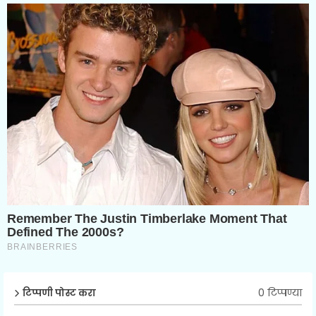
0 टिप्पण्या
टिप्पणी पोस्ट करा