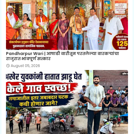
Pandharpur Wari | आषाढी वारीतून परतलेल्या वारकऱ्यांचा
राजुरात भावपूर्ण सत्कार
August 05, 2026