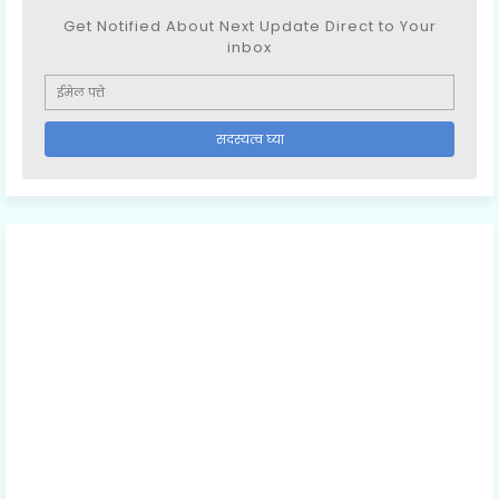
Get Notified About Next Update Direct to Your
inbox