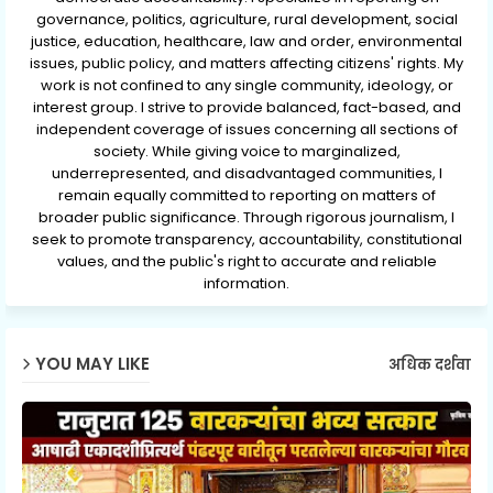
governance, politics, agriculture, rural development, social
justice, education, healthcare, law and order, environmental
issues, public policy, and matters affecting citizens' rights. My
work is not confined to any single community, ideology, or
interest group. I strive to provide balanced, fact-based, and
independent coverage of issues concerning all sections of
society. While giving voice to marginalized,
underrepresented, and disadvantaged communities, I
remain equally committed to reporting on matters of
broader public significance. Through rigorous journalism, I
seek to promote transparency, accountability, constitutional
values, and the public's right to accurate and reliable
information.
YOU MAY LIKE
अधिक दर्शवा