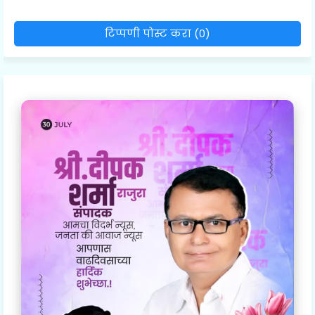
टिप्पणी पोस्ट करा (0)