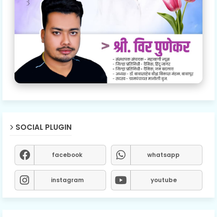
SOCIAL PLUGIN
facebook
whatsapp
instagram
youtube