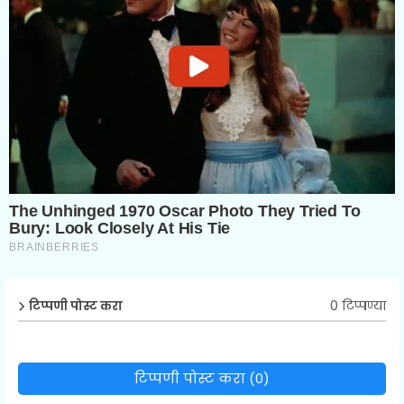
0 टिप्पण्या
टिप्पणी पोस्ट करा
टिप्पणी पोस्ट करा (0)