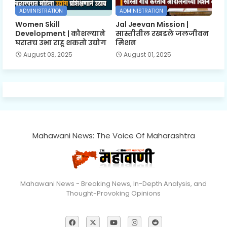
ADMINISTRATION
ADMINISTRATION
Women Skill
Jal Jeevan Mission |
Development | कौशल्याने
सास्तीतील रखडले जलजीवन
घरातच उभा राहू शकतो उद्योग
मिशन
August 03, 2025
August 01, 2025
Mahawani News: The Voice Of Maharashtra
Mahawani News - Breaking News, In-Depth Analysis, and
Thought-Provoking Opinions