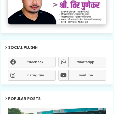
SOCIAL PLUGIN
facebook
whatsapp
instagram
youtube
POPULAR POSTS