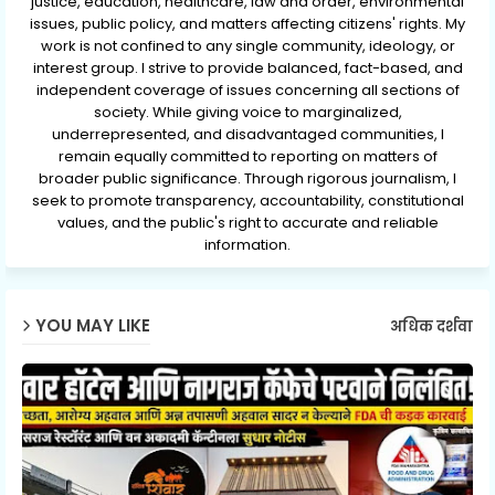
justice, education, healthcare, law and order, environmental
issues, public policy, and matters affecting citizens' rights. My
work is not confined to any single community, ideology, or
interest group. I strive to provide balanced, fact-based, and
independent coverage of issues concerning all sections of
society. While giving voice to marginalized,
underrepresented, and disadvantaged communities, I
remain equally committed to reporting on matters of
broader public significance. Through rigorous journalism, I
seek to promote transparency, accountability, constitutional
values, and the public's right to accurate and reliable
information.
YOU MAY LIKE
अधिक दर्शवा