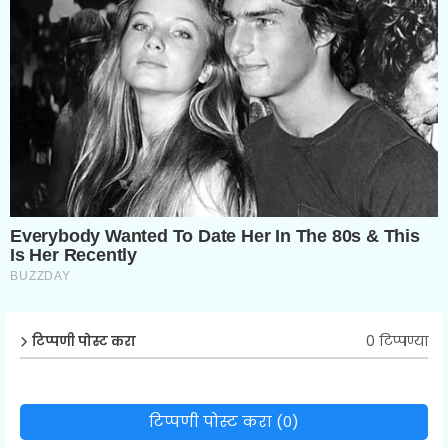
0 टिप्पण्या
टिप्पणी पोस्ट करा
टिप्पणी पोस्ट करा (0)