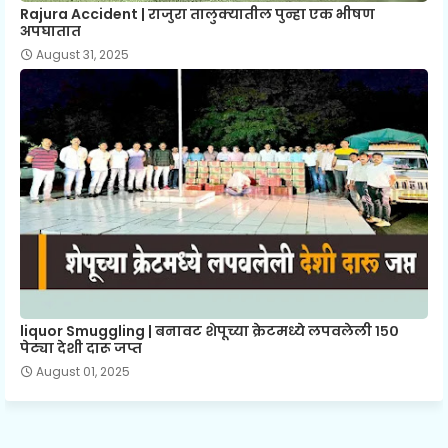
Rajura Accident | राजुरा तालुक्यातील पुन्हा एक भीषण
अपघातात
August 31, 2025
liquor Smuggling | बनावट शेपूच्या क्रेटमध्ये लपवलेली १५०
पेट्या देशी दारू जप्त
August 01, 2025