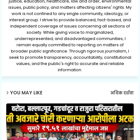
justice, education, healthcare, law and order, environmental
issues, public policy, and matters affecting citizens' rights. My
work is not confined to any single community, ideology, or
interest group. I strive to provide balanced, fact-based, and
independent coverage of issues concerning all sections of
society. While giving voice to marginalized,
underrepresented, and disadvantaged communities, I
remain equally committed to reporting on matters of
broader public significance. Through rigorous journalism, I
seek to promote transparency, accountability, constitutional
values, and the public's right to accurate and reliable
information.
YOU MAY LIKE
अधिक दर्शवा