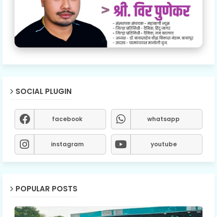
SOCIAL PLUGIN
facebook
whatsapp
instagram
youtube
POPULAR POSTS