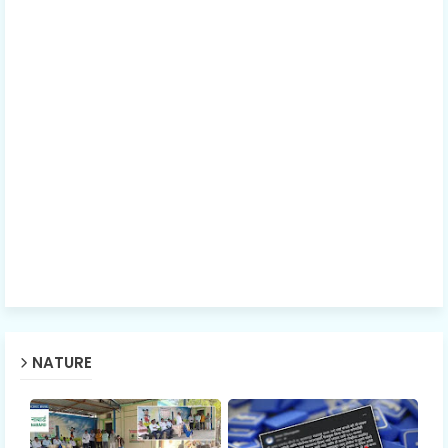
NATURE