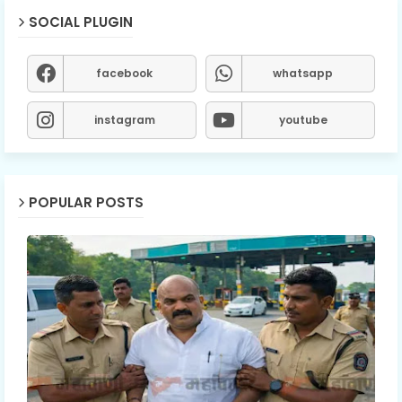
SOCIAL PLUGIN
facebook
whatsapp
instagram
youtube
POPULAR POSTS