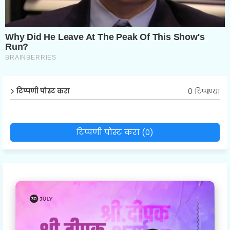
0 टिप्पण्या
टिप्पणी पोस्ट करा
टिप्पणी पोस्ट करा (0)