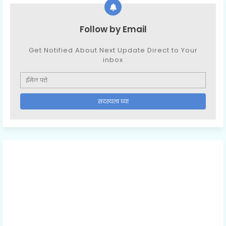
Follow by Email
Get Notified About Next Update Direct to Your
inbox