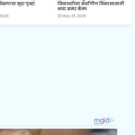
्षणाचा मुद्दा पुन्हा
विद्यार्थ्यांच्या सर्वांगीण विकासासाठी
भव्य समर कॅम्प
 2026
May 26, 2026