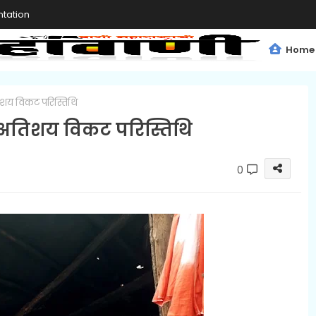
tation
Home
िशय विकट परिस्तिथि
 अतिशय विकट परिस्तिथि
0