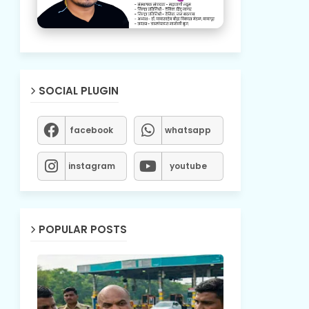
SOCIAL PLUGIN
facebook
whatsapp
instagram
youtube
POPULAR POSTS