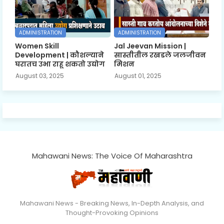
ADMINISTRATION
ADMINISTRATION
Women Skill
Jal Jeevan Mission |
Development | कौशल्याने
सास्तीतील रखडले जलजीवन
घरातच उभा राहू शकतो उद्योग
मिशन
August 03, 2025
August 01, 2025
Mahawani News: The Voice Of Maharashtra
Mahawani News - Breaking News, In-Depth Analysis, and
Thought-Provoking Opinions