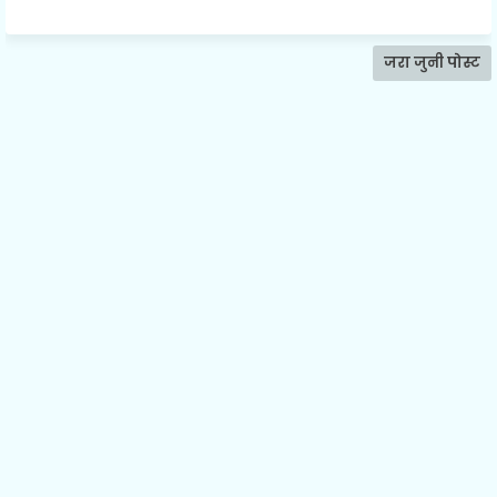
जरा जुनी पोस्ट