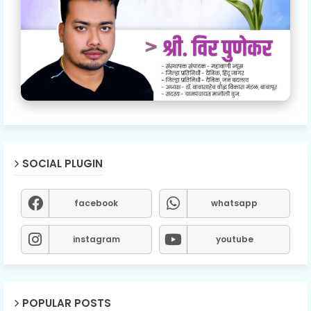
SOCIAL PLUGIN
facebook
whatsapp
instagram
youtube
POPULAR POSTS