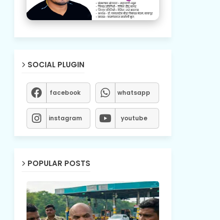
SOCIAL PLUGIN
facebook
whatsapp
instagram
youtube
POPULAR POSTS