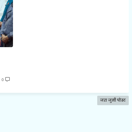
0
जरा जुनी पोस्ट