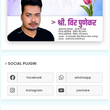
SOCIAL PLUGIN
facebook
whatsapp
instagram
youtube