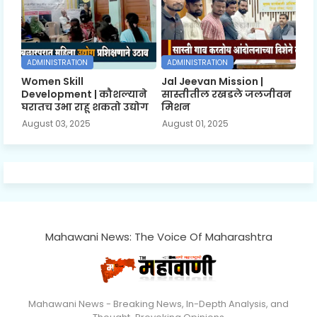
ADMINISTRATION
ADMINISTRATION
Women Skill
Jal Jeevan Mission |
Development | कौशल्याने
सास्तीतील रखडले जलजीवन
घरातच उभा राहू शकतो उद्योग
मिशन
August 03, 2025
August 01, 2025
Mahawani News: The Voice Of Maharashtra
Mahawani News - Breaking News, In-Depth Analysis, and