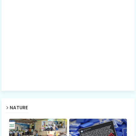
NATURE