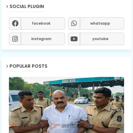
SOCIAL PLUGIN
facebook
whatsapp
instagram
youtube
POPULAR POSTS