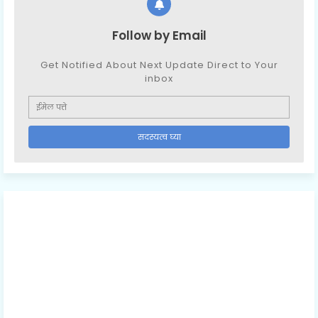
Follow by Email
Get Notified About Next Update Direct to Your
inbox