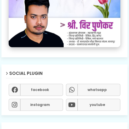
SOCIAL PLUGIN
facebook
whatsapp
instagram
youtube