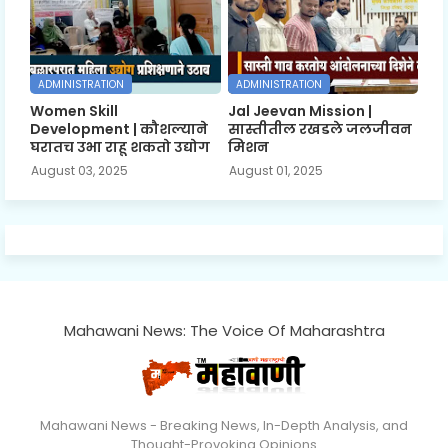
ADMINISTRATION
ADMINISTRATION
Women Skill
Jal Jeevan Mission |
Development | कौशल्याने
सास्तीतील रखडले जलजीवन
घरातच उभा राहू शकतो उद्योग
मिशन
August 03, 2025
August 01, 2025
Mahawani News: The Voice Of Maharashtra
Mahawani News - Breaking News, In-Depth Analysis, and
Thought-Provoking Opinions