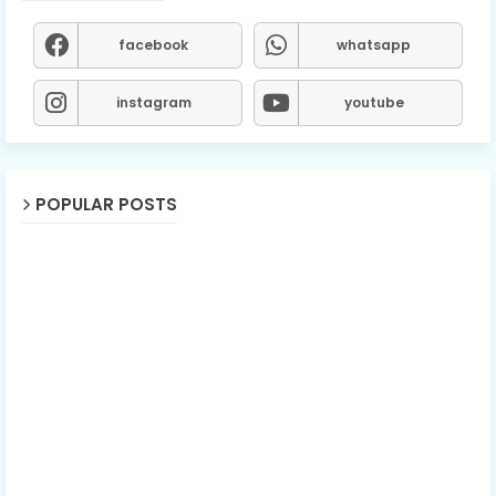
facebook
whatsapp
instagram
youtube
POPULAR POSTS