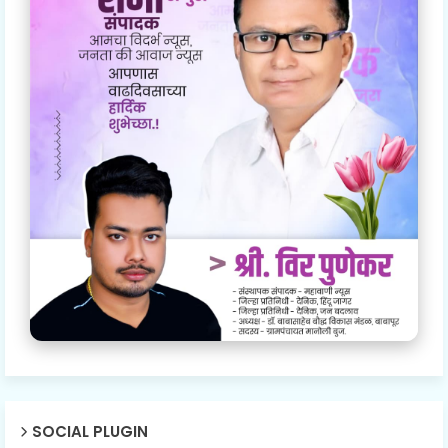
SOCIAL PLUGIN