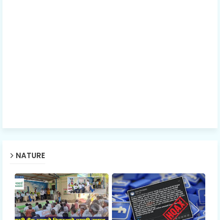
NATURE