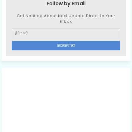
Follow by Email
Get Notified About Next Update Direct to Your
inbox