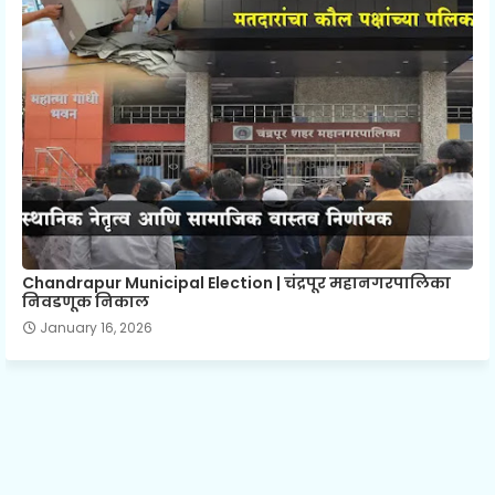
Chandrapur Municipal Election | चंद्रपूर महानगरपालिका
निवडणूक निकाल
January 16, 2026