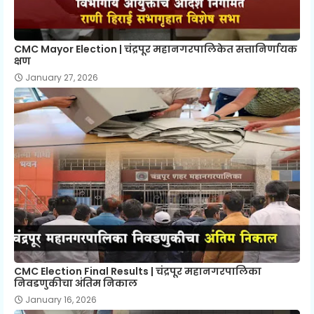
CMC Mayor Election | चंद्रपूर महानगरपालिकेत सत्तानिर्णायक
क्षण
January 27, 2026
CMC Election Final Results | चंद्रपूर महानगरपालिका
निवडणुकीचा अंतिम निकाल
January 16, 2026