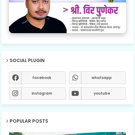
SOCIAL PLUGIN
facebook
whatsapp
instagram
youtube
POPULAR POSTS