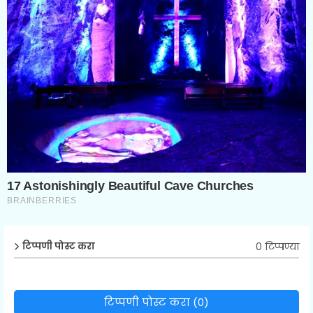
0 टिप्पण्या
टिप्पणी पोस्ट करा
टिप्पणी पोस्ट करा (0)