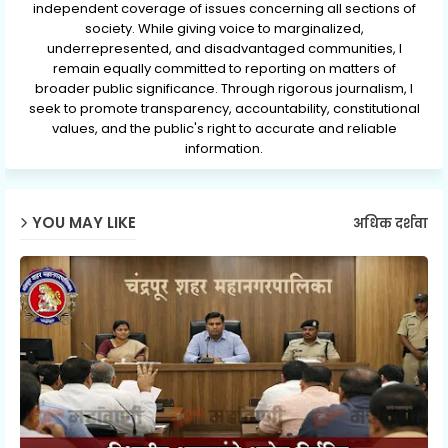
independent coverage of issues concerning all sections of
society. While giving voice to marginalized,
underrepresented, and disadvantaged communities, I
remain equally committed to reporting on matters of
broader public significance. Through rigorous journalism, I
seek to promote transparency, accountability, constitutional
values, and the public's right to accurate and reliable
information.
YOU MAY LIKE
अधिक दर्शवा