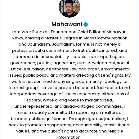
Mahawani
I am Veer Punekar, Founder and Chief Editor of Mahawani
News, holding a Master's Degree in Mass Communication
and Journalism. Journalism, for me, is not merely a
profession but a commitment to truth, public interest, and
democratic accountability. I specialize in reporting on
governance, politics, agriculture, rural development, social
justice, education, healthcare, law and order, environmental
issues, public policy, and matters affecting citizens' rights. My
work is not confined to any single community, ideology, or
interest group. I strive to provide balanced, fact-based, and
independent coverage of issues concerning all sections of
society. While giving voice to marginalized,
underrepresented, and disadvantaged communities, I
remain equally committed to reporting on matters of
broader public significance. Through rigorous journalism, I
seek to promote transparency, accountability, constitutional
values, and the public's right to accurate and reliable
information.