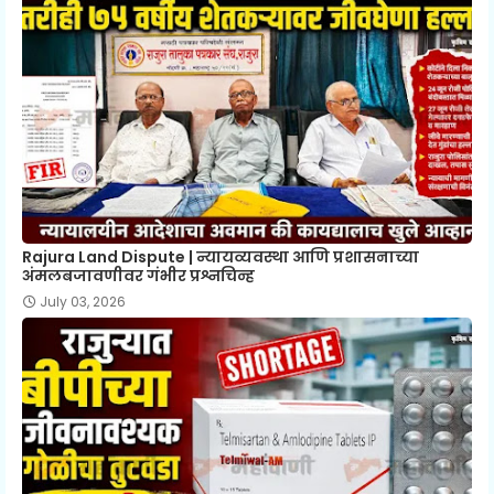
Rajura Land Dispute | न्यायव्यवस्था आणि प्रशासनाच्या
अंमलबजावणीवर गंभीर प्रश्नचिन्ह
July 03, 2026