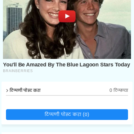
0 टिप्पण्या
टिप्पणी पोस्ट करा
टिप्पणी पोस्ट करा (0)