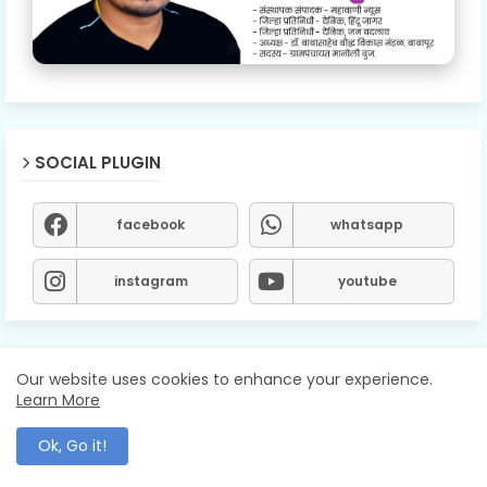
SOCIAL PLUGIN
facebook
whatsapp
instagram
youtube
Our website uses cookies to enhance your experience.
POPULAR POSTS
Learn More
Ok, Go it!