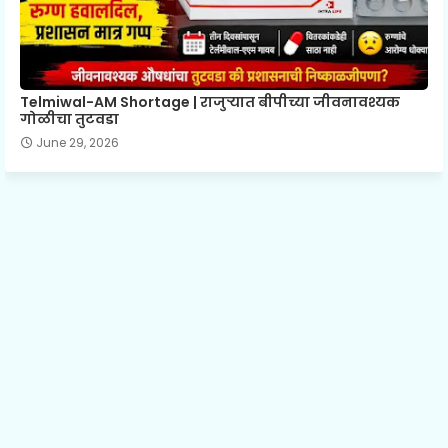
Telmiwal-AM Shortage | राजुऱ्यात बीपीच्या जीवनावश्यक
गोळीचा तुटवडा
June 29, 2026