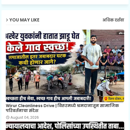
YOU MAY LIKE
अधिक दर्शवा
Wirur Cleanliness Drive | विरूरमध्ये श्रमदानातून सामाजिक
परिवर्तनाचा संदेश
August 04, 2026