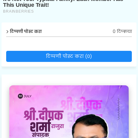
0 टिप्पण्या
टिप्पणी पोस्ट करा
टिप्पणी पोस्ट करा (0)