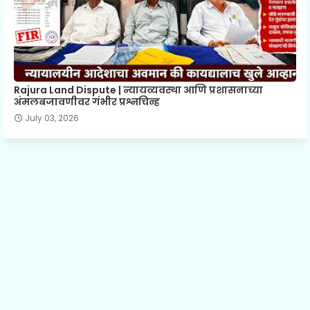
Rajura Land Dispute | न्यायव्यवस्था आणि प्रशासनाच्या
अंमलबजावणीवर गंभीर प्रश्नचिन्ह
July 03, 2026