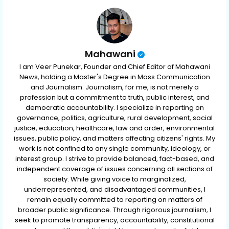
p
Mahawani
I am Veer Punekar, Founder and Chief Editor of Mahawani
News, holding a Master's Degree in Mass Communication
and Journalism. Journalism, for me, is not merely a
profession but a commitment to truth, public interest, and
democratic accountability. I specialize in reporting on
governance, politics, agriculture, rural development, social
justice, education, healthcare, law and order, environmental
issues, public policy, and matters affecting citizens' rights. My
work is not confined to any single community, ideology, or
interest group. I strive to provide balanced, fact-based, and
independent coverage of issues concerning all sections of
society. While giving voice to marginalized,
underrepresented, and disadvantaged communities, I
remain equally committed to reporting on matters of
broader public significance. Through rigorous journalism, I
seek to promote transparency, accountability, constitutional