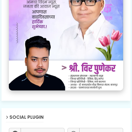
SOCIAL PLUGIN