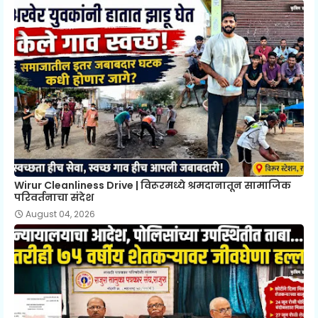
Wirur Cleanliness Drive | विरूरमध्ये श्रमदानातून सामाजिक
परिवर्तनाचा संदेश
August 04, 2026