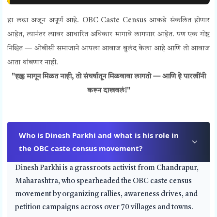
हा लढा अजून अपूर्ण आहे.
OBC Caste Census
आकडे संकलित होणार
आहेत, त्यानंतर त्यावर आधारित अधिकार मागावे लागणार आहेत. पण एक गोष्ट
निश्चित — ओबीसी समाजाने आपला आवाज बुलंद केला आहे आणि तो आवाज
आता थांबणार नाही.
"हक्क मागून मिळत नाही, तो संघर्षातून मिळवावा लागतो — आणि हे पारखींनी
करून दाखवलं!"
Who is Dinesh Parkhi and what is his role in
the OBC caste census movement?
Dinesh Parkhi is a grassroots activist from Chandrapur,
Maharashtra, who spearheaded the OBC caste census
movement by organizing rallies, awareness drives, and
petition campaigns across over 70 villages and towns.