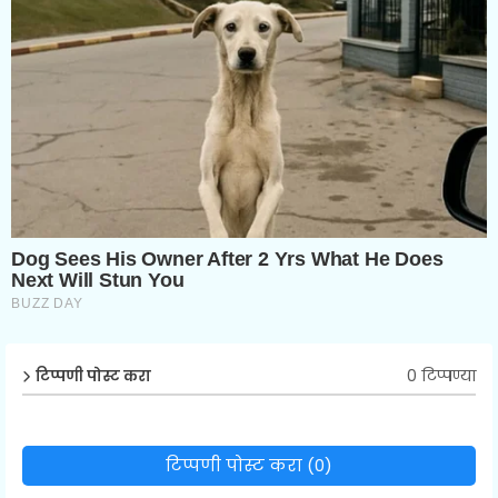
0 टिप्पण्या
टिप्पणी पोस्ट करा
टिप्पणी पोस्ट करा (0)