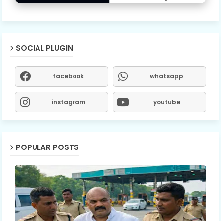
SOCIAL PLUGIN
facebook
whatsapp
instagram
youtube
POPULAR POSTS