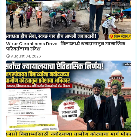
Wirur Cleanliness Drive | विरूरमध्ये श्रमदानातून सामाजिक
परिवर्तनाचा संदेश
August 04, 2026