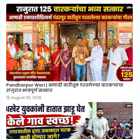
Pandharpur Wari | आषाढी वारीतून परतलेल्या वारकऱ्यांचा
राजुरात भावपूर्ण सत्कार
August 05, 2026