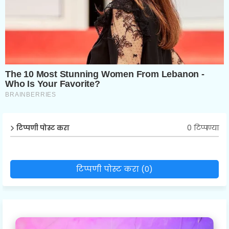
0 टिप्पण्या
टिप्पणी पोस्ट करा
टिप्पणी पोस्ट करा (0)