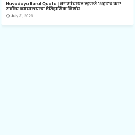
Navodaya Rural Quota | नगरपंचायत म्हणजे 'शहर'च का?
सर्वोच्च न्यायालयाचा ऐतिहासिक निर्णय
July 31, 2026