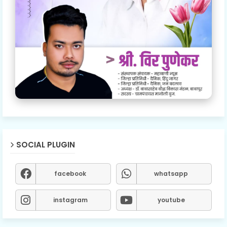
SOCIAL PLUGIN
facebook
whatsapp
instagram
youtube