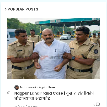
POPULAR POSTS
Mahawani
Agriculture
Nagpur Land Fraud Case | कुहीत शेतीविक्री
घोटाळ्याचा भंडाफोड
0