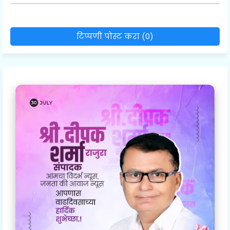
टिप्पणी पोस्ट करा (0)