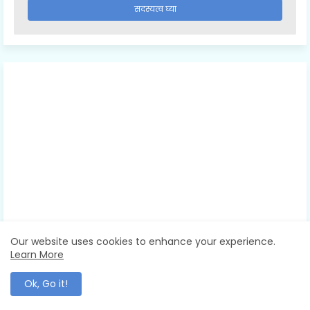
Our website uses cookies to enhance your experience.
Learn More
Ok, Go it!