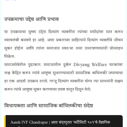
उपक्रमाचा उद्देश आणि प्रभाव
या उपक्रमाचा मुख्य उद्देश दिव्यांग व्यक्तींना त्यांच्या मर्यादांवर मात करून
स्वावलंबी बनवणे हा आहे. अशा प्रकारच्या साहित्याने दिव्यांग व्यक्तींचे जीवन
सुकर होईल आणि त्यांना समाजात स्वतःचा ठसा उमटवण्यासाठी प्रोत्साहन
मिळेल.
समाजसेवेतील पुढाकार:
समाजातील दुर्बल
Divyang Welfare
घटकांवर
लक्ष केंद्रित करून त्यांचे आयुष्य सुधारण्यासाठी सामाजिक बांधिलकी जपण्याचा
हा एक आदर्श उपक्रम ठरतो. गरजू दिव्यांग व्यक्तींना योग्य त्या साधनांनी सक्षम
करून त्यांचे आयुष्य सुकर करण्याचा प्रयत्न यातून दिसून येतो.
विधायकता आणि सामाजिक बांधिलकीचा संदेश
Aansh IVF Chandrapur | आता चंद्रपूरात 'फर्टिलिटी १०१'चे वैज्ञानिक