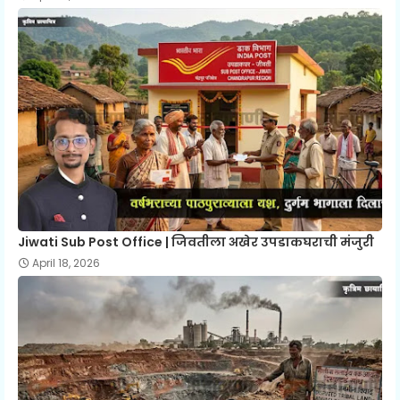
Jiwati Sub Post Office | जिवतीला अखेर उपडाकघराची मंजुरी
April 18, 2026