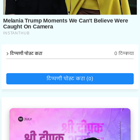
0 टिप्पण्या
टिप्पणी पोस्ट करा
टिप्पणी पोस्ट करा (0)