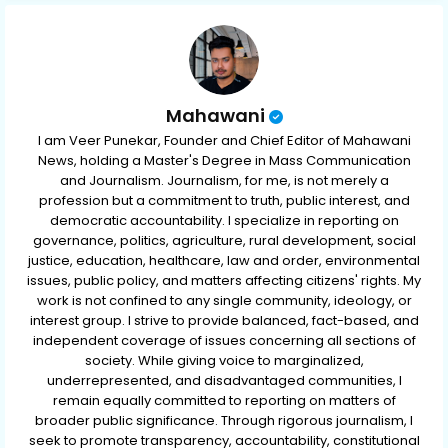
p
Mahawani
I am Veer Punekar, Founder and Chief Editor of Mahawani
News, holding a Master's Degree in Mass Communication
and Journalism. Journalism, for me, is not merely a
profession but a commitment to truth, public interest, and
democratic accountability. I specialize in reporting on
governance, politics, agriculture, rural development, social
justice, education, healthcare, law and order, environmental
issues, public policy, and matters affecting citizens' rights. My
work is not confined to any single community, ideology, or
interest group. I strive to provide balanced, fact-based, and
independent coverage of issues concerning all sections of
society. While giving voice to marginalized,
underrepresented, and disadvantaged communities, I
remain equally committed to reporting on matters of
broader public significance. Through rigorous journalism, I
seek to promote transparency, accountability, constitutional