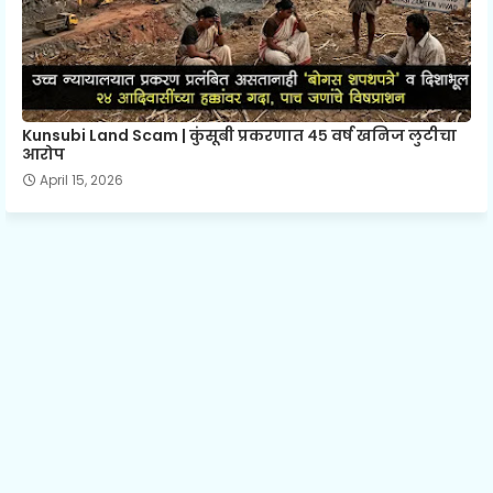
Kunsubi Land Scam | कुंसूबी प्रकरणात ४५ वर्ष खनिज लुटीचा
आरोप
April 15, 2026