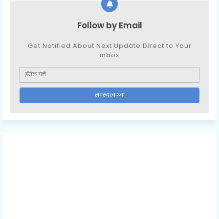
Follow by Email
Get Notified About Next Update Direct to Your
inbox