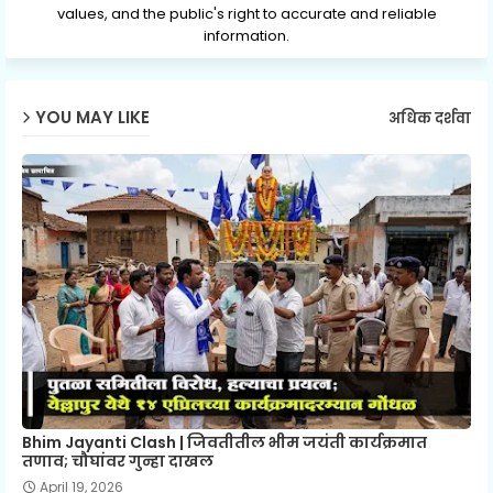
values, and the public's right to accurate and reliable
information.
YOU MAY LIKE
अधिक दर्शवा
Bhim Jayanti Clash | जिवतीतील भीम जयंती कार्यक्रमात
तणाव; चौघांवर गुन्हा दाखल
April 19, 2026