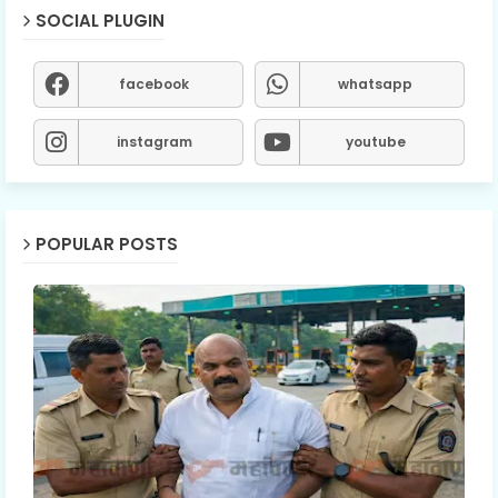
SOCIAL PLUGIN
facebook
whatsapp
instagram
youtube
POPULAR POSTS