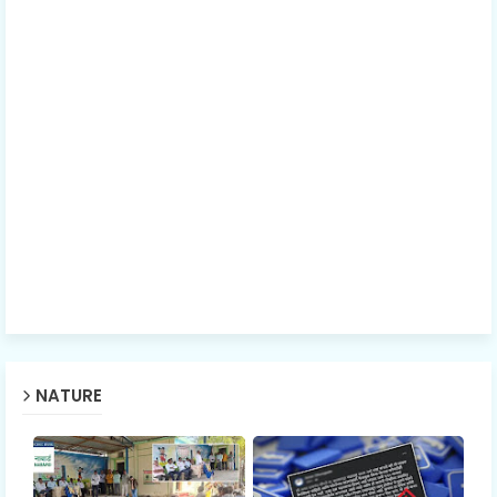
NATURE