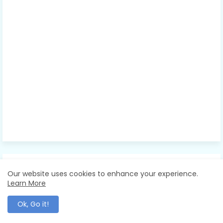
NATURE
Our website uses cookies to enhance your experience.
Learn More
Ok, Go it!