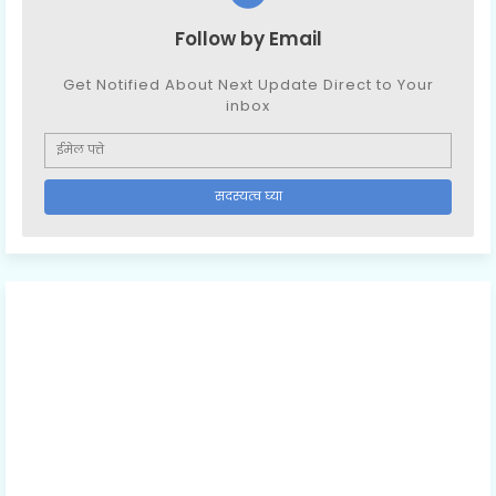
Follow by Email
Get Notified About Next Update Direct to Your
inbox