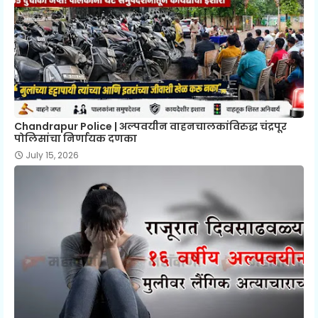
Chandrapur Police | अल्पवयीन वाहनचालकांविरुद्ध चंद्रपूर
पोलिसांचा निर्णायक दणका
July 15, 2026