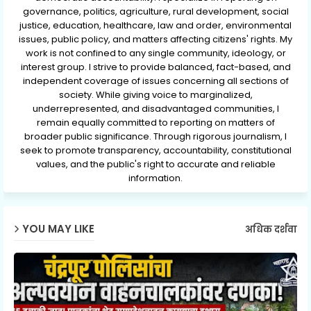
governance, politics, agriculture, rural development, social
justice, education, healthcare, law and order, environmental
issues, public policy, and matters affecting citizens' rights. My
work is not confined to any single community, ideology, or
interest group. I strive to provide balanced, fact-based, and
independent coverage of issues concerning all sections of
society. While giving voice to marginalized,
underrepresented, and disadvantaged communities, I
remain equally committed to reporting on matters of
broader public significance. Through rigorous journalism, I
seek to promote transparency, accountability, constitutional
values, and the public's right to accurate and reliable
information.
YOU MAY LIKE
अधिक दर्शवा