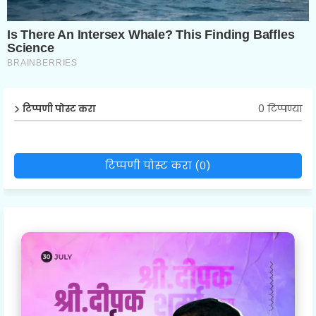
0 टिप्पण्या
टिप्पणी पोस्ट करा
टिप्पणी पोस्ट करा (0)