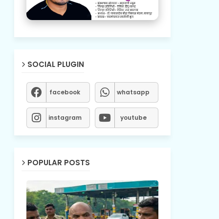
SOCIAL PLUGIN
facebook
whatsapp
instagram
youtube
POPULAR POSTS