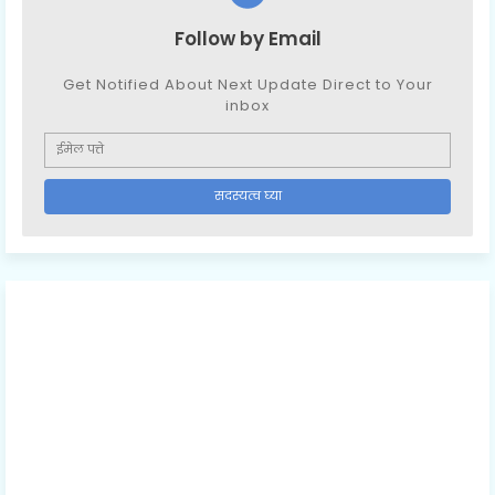
Follow by Email
Get Notified About Next Update Direct to Your
inbox