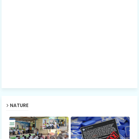
NATURE