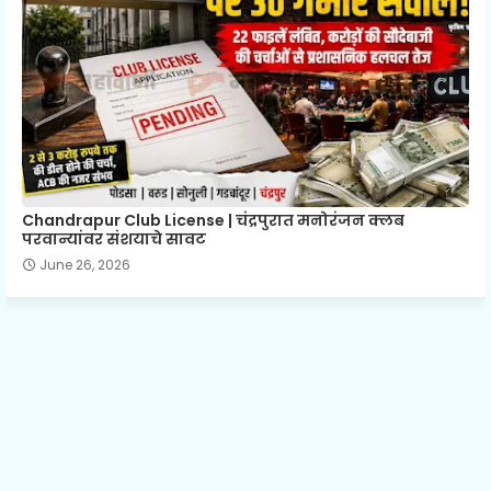
Chandrapur Club License | चंद्रपुरात मनोरंजन क्लब
परवान्यांवर संशयाचे सावट
June 26, 2026