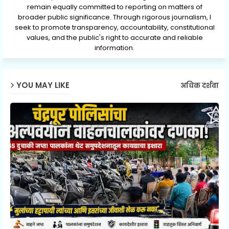
remain equally committed to reporting on matters of
broader public significance. Through rigorous journalism, I
seek to promote transparency, accountability, constitutional
values, and the public's right to accurate and reliable
information.
YOU MAY LIKE
अधिक दर्शवा