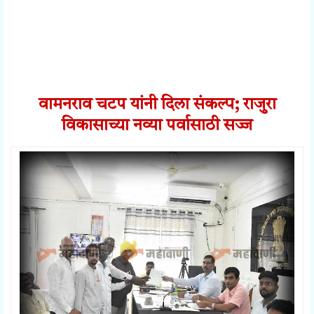
वामनराव चटप यांनी दिला संकल्प; राजुरा
विकासाच्या नव्या पर्वासाठी सज्ज