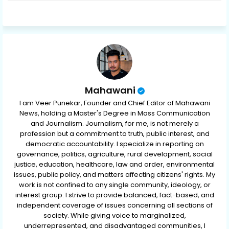
ter
ats
ap
p
Mahawani
I am Veer Punekar, Founder and Chief Editor of Mahawani
News, holding a Master's Degree in Mass Communication
and Journalism. Journalism, for me, is not merely a
profession but a commitment to truth, public interest, and
democratic accountability. I specialize in reporting on
governance, politics, agriculture, rural development, social
justice, education, healthcare, law and order, environmental
issues, public policy, and matters affecting citizens' rights. My
work is not confined to any single community, ideology, or
interest group. I strive to provide balanced, fact-based, and
independent coverage of issues concerning all sections of
society. While giving voice to marginalized,
underrepresented, and disadvantaged communities, I