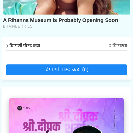
0 टिप्पण्या
टिप्पणी पोस्ट करा
टिप्पणी पोस्ट करा (0)