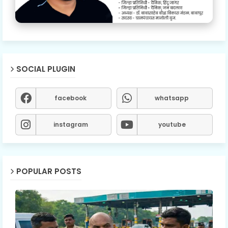
SOCIAL PLUGIN
facebook
whatsapp
instagram
youtube
POPULAR POSTS