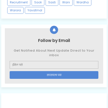
Recruitment
Saoli
Sasti
Wani
Wardha
Warora
Yavatmal
Follow by Email
Get Notified About Next Update Direct to Your
inbox