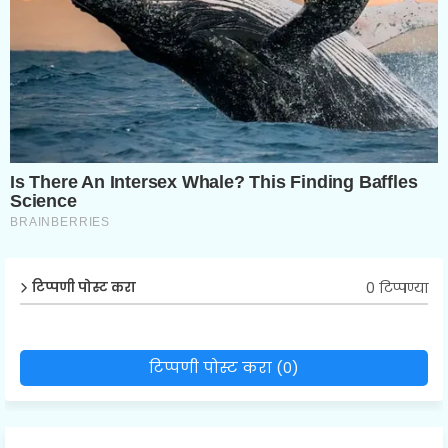
0 टिप्पण्या
टिप्पणी पोस्ट करा
टिप्पणी पोस्ट करा (0)