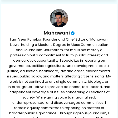
p
Mahawani
I am Veer Punekar, Founder and Chief Editor of Mahawani
News, holding a Master's Degree in Mass Communication
and Journalism. Journalism, for me, is not merely a
profession but a commitment to truth, public interest, and
democratic accountability. I specialize in reporting on
governance, politics, agriculture, rural development, social
justice, education, healthcare, law and order, environmental
issues, public policy, and matters affecting citizens' rights. My
work is not confined to any single community, ideology, or
interest group. I strive to provide balanced, fact-based, and
independent coverage of issues concerning all sections of
society. While giving voice to marginalized,
underrepresented, and disadvantaged communities, I
remain equally committed to reporting on matters of
broader public significance. Through rigorous journalism, I