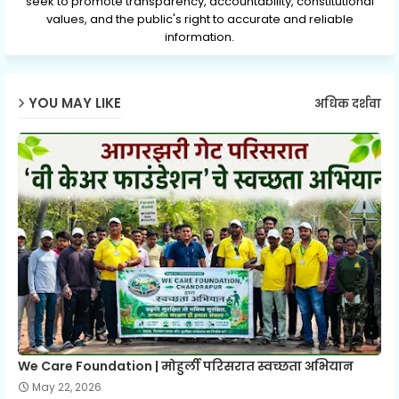
seek to promote transparency, accountability, constitutional
values, and the public's right to accurate and reliable
information.
YOU MAY LIKE
अधिक दर्शवा
We Care Foundation | मोहुर्ली परिसरात स्वच्छता अभियान
May 22, 2026