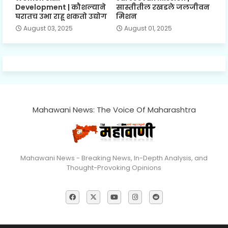
Development | कौशल्याने
सास्तीतील रखडले जलजीवन
घरातच उभा राहू शकतो उद्योग
मिशन
August 03, 2025
August 01, 2025
Mahawani News: The Voice Of Maharashtra
Mahawani News - Breaking News, In-Depth Analysis, and
Thought-Provoking Opinions