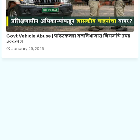
Govt Vehicle Abuse | पांढरकवडा वनविभागात नियमांचे उघड
उल्लंघन
January 29, 2026