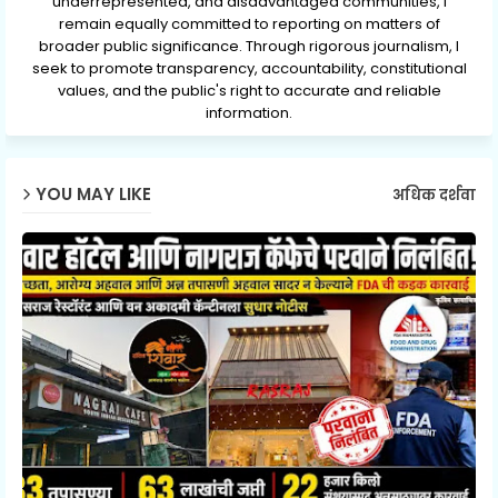
underrepresented, and disadvantaged communities, I
remain equally committed to reporting on matters of
broader public significance. Through rigorous journalism, I
seek to promote transparency, accountability, constitutional
values, and the public's right to accurate and reliable
information.
YOU MAY LIKE
अधिक दर्शवा