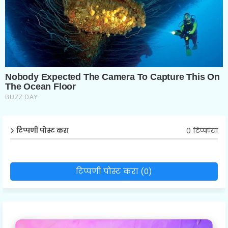
0 टिप्पण्या
टिप्पणी पोस्ट करा
टिप्पणी पोस्ट करा (0)