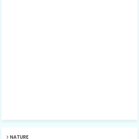
NATURE