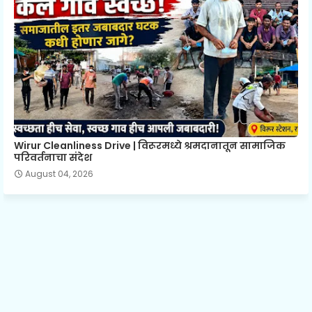
Wirur Cleanliness Drive | विरूरमध्ये श्रमदानातून सामाजिक
परिवर्तनाचा संदेश
August 04, 2026