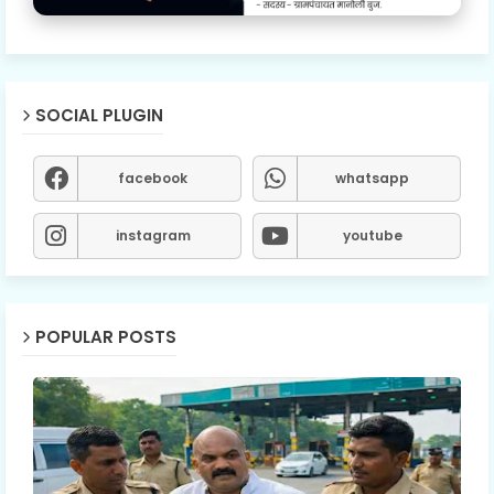
SOCIAL PLUGIN
facebook
whatsapp
instagram
youtube
POPULAR POSTS