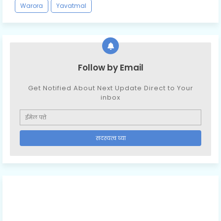
Warora
Yavatmal
Follow by Email
Get Notified About Next Update Direct to Your
inbox