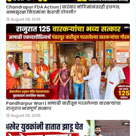
Chandrapur FDA Action | वारंवार नोटिसांनंतरही हयगय;
अन्नसुरक्षा नियमांना केराची टोपली?
August 08, 2026
Pandharpur Wari | आषाढी वारीतून परतलेल्या वारकऱ्यांचा
राजुरात भावपूर्ण सत्कार
August 05, 2026