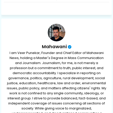
ter
ats
ap
p
Mahawani
I am Veer Punekar, Founder and Chief Editor of Mahawani
News, holding a Master's Degree in Mass Communication
and Journalism. Journalism, for me, is not merely a
profession but a commitment to truth, public interest, and
democratic accountability. I specialize in reporting on
governance, politics, agriculture, rural development, social
justice, education, healthcare, law and order, environmental
issues, public policy, and matters affecting citizens' rights. My
work is not confined to any single community, ideology, or
interest group. I strive to provide balanced, fact-based, and
independent coverage of issues concerning all sections of
society. While giving voice to marginalized,