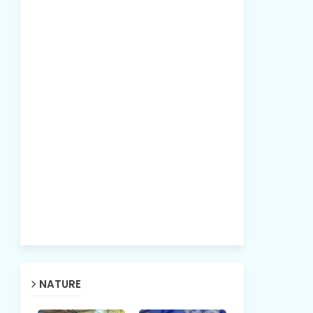
NATURE