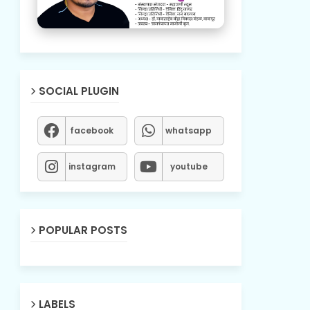
SOCIAL PLUGIN
facebook
whatsapp
instagram
youtube
POPULAR POSTS
LABELS