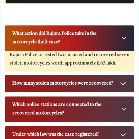
What action did Rajura Police take in the
motorcycle theft case?
Rajura Police arrested two accused and recovered seven
stolen motorcycles worth approximately ₹2.63 lakh.
How many stolen motorcycles were recovered?
Which police stations are connected to the
recovered motorcycles?
Under which law was the case registered?