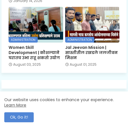
January 14, 2026
ADMINISTRATION
ADMINISTRATION
Women Skill
Jal Jeevan Mission |
Development | कौशल्याने
सास्तीतील रखडले जलजीवन
घरातच उभा राहू शकतो उद्योग
मिशन
August 03, 2025
August 01, 2025
Our website uses cookies to enhance your experience.
Learn More
Mahawani News: The Voice Of Maharashtra
Ok, Go it!