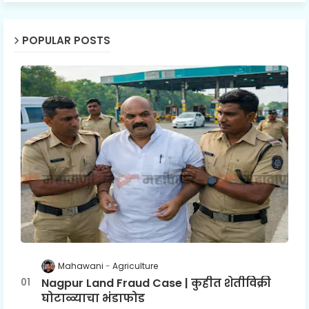
POPULAR POSTS
Mahawani
Agriculture
Nagpur Land Fraud Case | कुहीत शेतीविक्री
घोटाळ्याचा भंडाफोड