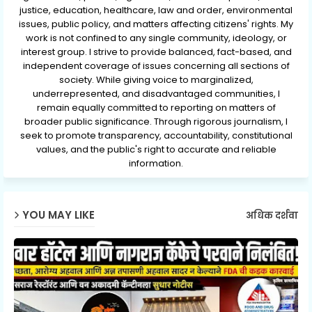
justice, education, healthcare, law and order, environmental
issues, public policy, and matters affecting citizens' rights. My
work is not confined to any single community, ideology, or
interest group. I strive to provide balanced, fact-based, and
independent coverage of issues concerning all sections of
society. While giving voice to marginalized,
underrepresented, and disadvantaged communities, I
remain equally committed to reporting on matters of
broader public significance. Through rigorous journalism, I
seek to promote transparency, accountability, constitutional
values, and the public's right to accurate and reliable
information.
YOU MAY LIKE
अधिक दर्शवा