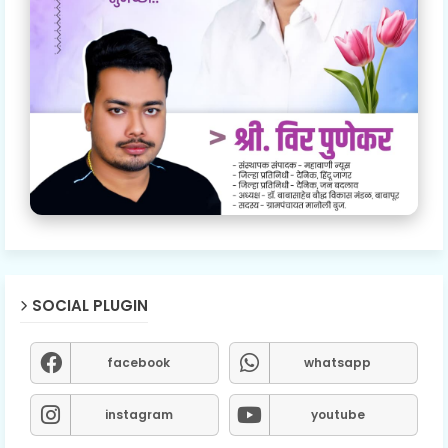
SOCIAL PLUGIN
facebook
whatsapp
instagram
youtube