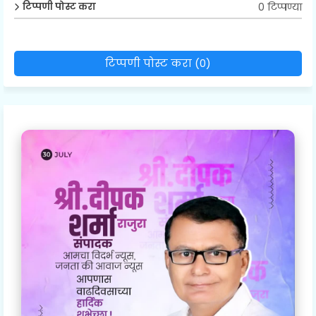
0 टिप्पण्या
टिप्पणी पोस्ट करा
टिप्पणी पोस्ट करा (0)