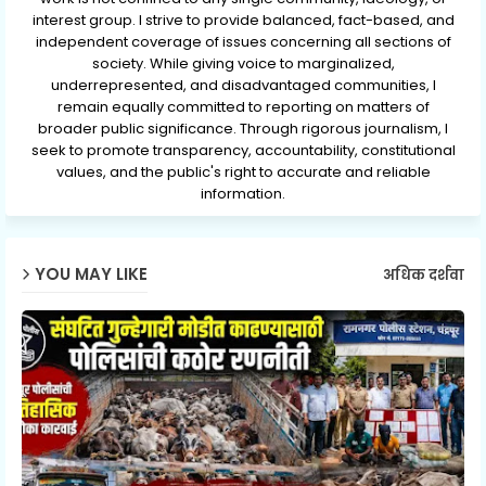
interest group. I strive to provide balanced, fact-based, and
independent coverage of issues concerning all sections of
society. While giving voice to marginalized,
underrepresented, and disadvantaged communities, I
remain equally committed to reporting on matters of
broader public significance. Through rigorous journalism, I
seek to promote transparency, accountability, constitutional
values, and the public's right to accurate and reliable
information.
YOU MAY LIKE
अधिक दर्शवा