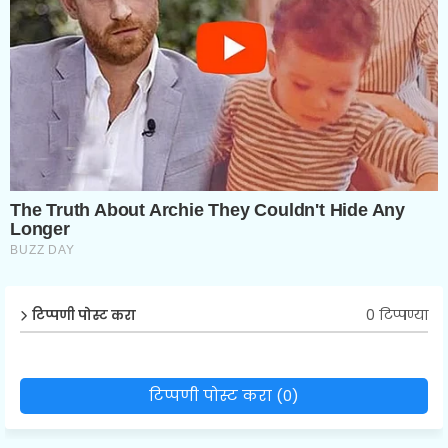
0 टिप्पण्या
टिप्पणी पोस्ट करा
टिप्पणी पोस्ट करा (0)