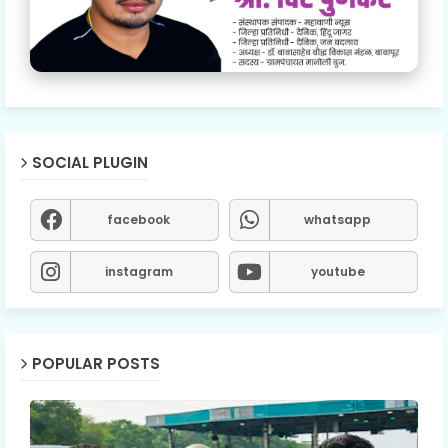
SOCIAL PLUGIN
facebook
whatsapp
instagram
youtube
POPULAR POSTS