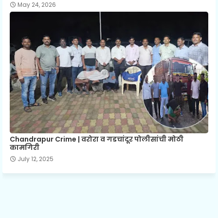
May 24, 2026
Chandrapur Crime | वरोरा व गडचांदूर पोलीसांची मोठी
कामगिरी
July 12, 2025