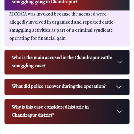
smuggling gang in Chandrapur?
MCOCA was invoked because the accused were
allegedly involved in organized and repeated cattle
smuggling activities as part of a criminal syndicate
operating for financial gain.
Who is the main accused in the Chandrapur cattle
smuggling case?
What did police recover during the operation?
Why is this case considered historic in
Chandrapur district?