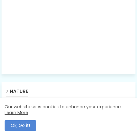
NATURE
Our website uses cookies to enhance your experience.
Learn More
Ok, Go it!