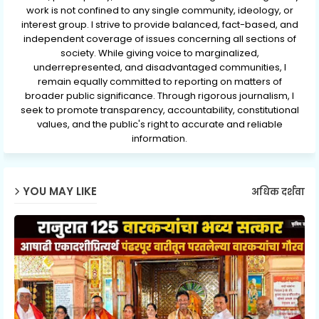
work is not confined to any single community, ideology, or
interest group. I strive to provide balanced, fact-based, and
independent coverage of issues concerning all sections of
society. While giving voice to marginalized,
underrepresented, and disadvantaged communities, I
remain equally committed to reporting on matters of
broader public significance. Through rigorous journalism, I
seek to promote transparency, accountability, constitutional
values, and the public's right to accurate and reliable
information.
YOU MAY LIKE
अधिक दर्शवा