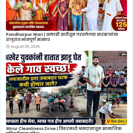
Pandharpur Wari | आषाढी वारीतून परतलेल्या वारकऱ्यांचा
राजुरात भावपूर्ण सत्कार
August 05, 2026
Wirur Cleanliness Drive | विरूरमध्ये श्रमदानातून सामाजिक