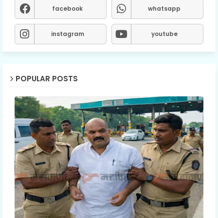
facebook
whatsapp
instagram
youtube
POPULAR POSTS