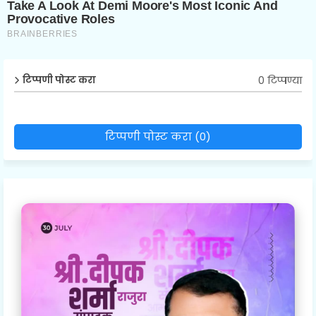
0 टिप्पण्या
टिप्पणी पोस्ट करा
टिप्पणी पोस्ट करा (0)