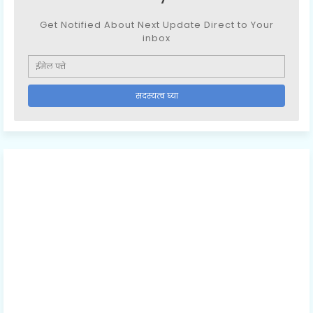
Get Notified About Next Update Direct to Your
inbox