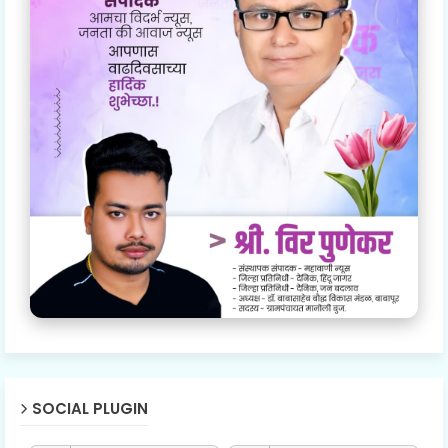
SOCIAL PLUGIN