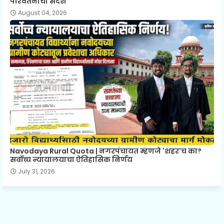
परिवर्तनाचा संदेश
August 04, 2026
Navodaya Rural Quota | नगरपंचायत म्हणजे 'शहर'च का?
सर्वोच्च न्यायालयाचा ऐतिहासिक निर्णय
July 31, 2026