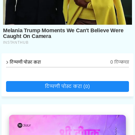
0 टिप्पण्या
टिप्पणी पोस्ट करा
टिप्पणी पोस्ट करा (0)