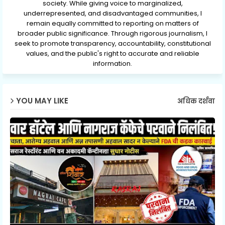
society. While giving voice to marginalized,
underrepresented, and disadvantaged communities, I
remain equally committed to reporting on matters of
broader public significance. Through rigorous journalism, I
seek to promote transparency, accountability, constitutional
values, and the public's right to accurate and reliable
information.
YOU MAY LIKE
अधिक दर्शवा