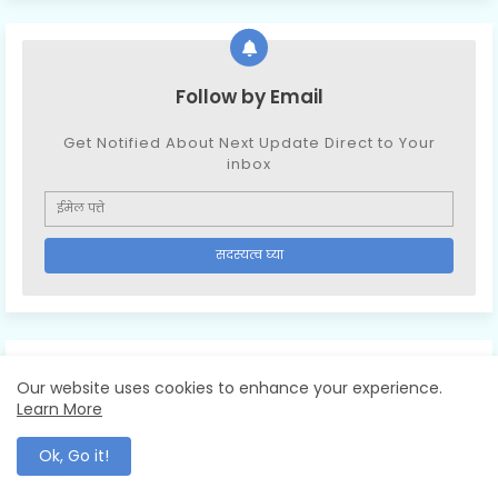
Follow by Email
Get Notified About Next Update Direct to Your
inbox
Our website uses cookies to enhance your experience.
Learn More
Ok, Go it!