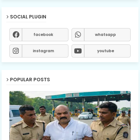
SOCIAL PLUGIN
facebook
whatsapp
instagram
youtube
POPULAR POSTS