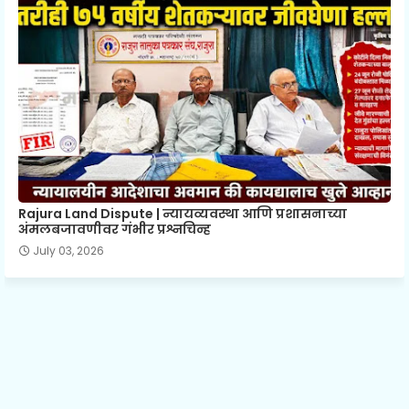
Rajura Land Dispute | न्यायव्यवस्था आणि प्रशासनाच्या
अंमलबजावणीवर गंभीर प्रश्नचिन्ह
July 03, 2026