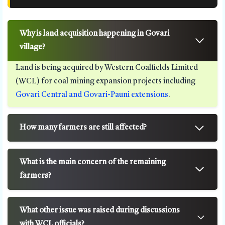
Why is land acquisition happening in Govari
village?
Land is being acquired by Western Coalfields Limited
(WCL) for coal mining expansion projects including
Govari Central and Govari-Pauni extensions
.
How many farmers are still affected?
What is the main concern of the remaining
farmers?
What other issue was raised during discussions
with WCL officials?