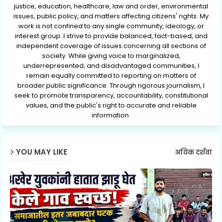
justice, education, healthcare, law and order, environmental
issues, public policy, and matters affecting citizens' rights. My
work is not confined to any single community, ideology, or
interest group. I strive to provide balanced, fact-based, and
independent coverage of issues concerning all sections of
society. While giving voice to marginalized,
underrepresented, and disadvantaged communities, I
remain equally committed to reporting on matters of
broader public significance. Through rigorous journalism, I
seek to promote transparency, accountability, constitutional
values, and the public's right to accurate and reliable
information.
YOU MAY LIKE
अधिक दर्शवा