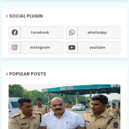
SOCIAL PLUGIN
facebook
whatsapp
instagram
youtube
POPULAR POSTS