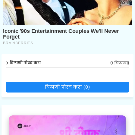
0 टिप्पण्या
टिप्पणी पोस्ट करा
टिप्पणी पोस्ट करा (0)