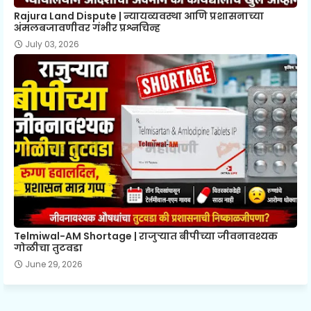
Rajura Land Dispute | न्यायव्यवस्था आणि प्रशासनाच्या
अंमलबजावणीवर गंभीर प्रश्नचिन्ह
July 03, 2026
Telmiwal-AM Shortage | राजुऱ्यात बीपीच्या जीवनावश्यक
गोळीचा तुटवडा
June 29, 2026