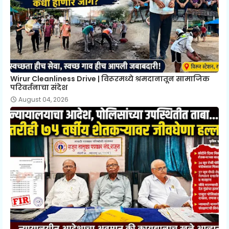
Wirur Cleanliness Drive | विरूरमध्ये श्रमदानातून सामाजिक
परिवर्तनाचा संदेश
August 04, 2026