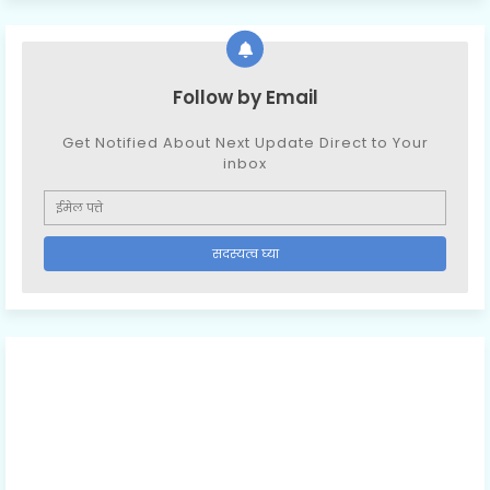
Follow by Email
Get Notified About Next Update Direct to Your
inbox