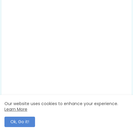
Our website uses cookies to enhance your experience.
Learn More
NATURE
Ok, Go it!