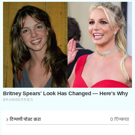
0 टिप्पण्या
टिप्पणी पोस्ट करा