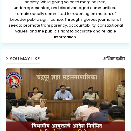
society. While giving voice to marginalized,
underrepresented, and disadvantaged communities, I
remain equally committed to reporting on matters of
broader public significance. Through rigorous journalism, I
seek to promote transparency, accountability, constitutional
values, and the public's right to accurate and reliable
information.
YOU MAY LIKE
अधिक दर्शवा