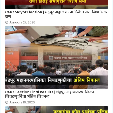
CMC Mayor Election | चंद्रपूर महानगरपालिकेत सत्तानिर्णायक
क्षण
January 27, 2026
CMC Election Final Results | चंद्रपूर महानगरपालिका
निवडणुकीचा अंतिम निकाल
January 16, 2026