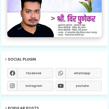
SOCIAL PLUGIN
facebook
whatsapp
instagram
youtube
POPULAR POSTS