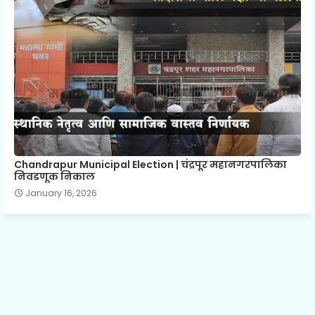
Chandrapur Municipal Election | चंद्रपूर महानगरपालिका
निवडणूक निकाल
January 16, 2026