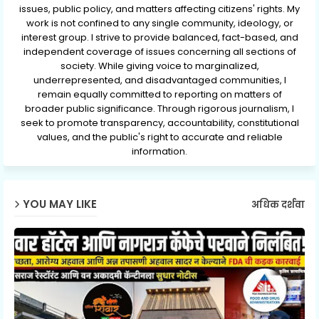
issues, public policy, and matters affecting citizens' rights. My
work is not confined to any single community, ideology, or
interest group. I strive to provide balanced, fact-based, and
independent coverage of issues concerning all sections of
society. While giving voice to marginalized,
underrepresented, and disadvantaged communities, I
remain equally committed to reporting on matters of
broader public significance. Through rigorous journalism, I
seek to promote transparency, accountability, constitutional
values, and the public's right to accurate and reliable
information.
YOU MAY LIKE
अधिक दर्शवा