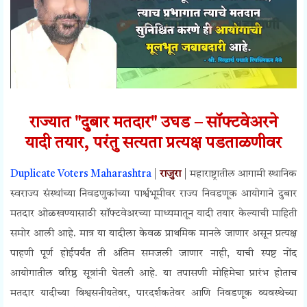
राज्यात "दुबार मतदार" उघड – सॉफ्टवेअरने
यादी
तयार
, परंतु सत्यता प्रत्यक्ष पडताळणीवर
Duplicate Voters Maharashtra
|
राजुरा
| महाराष्ट्रातील आगामी स्थानिक
स्वराज्य संस्थांच्या निवडणुकांच्या पार्श्वभूमीवर राज्य निवडणूक आयोगाने दुबार
मतदार ओळखण्यासाठी सॉफ्टवेअरच्या माध्यमातून यादी तयार केल्याची माहिती
समोर आली आहे. मात्र या यादीला केवळ प्राथमिक मानले जाणार असून प्रत्यक्ष
पाहणी पूर्ण होईपर्यंत ती अंतिम समजली जाणार नाही, याची स्पष्ट नोंद
आयोगातील वरिष्ठ सूत्रांनी घेतली आहे. या तपासणी मोहिमेचा प्रारंभ होताच
मतदार यादीच्या विश्वसनीयतेवर, पारदर्शकतेवर आणि निवडणूक व्यवस्थेच्या