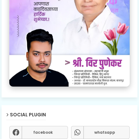
SOCIAL PLUGIN
facebook
whatsapp