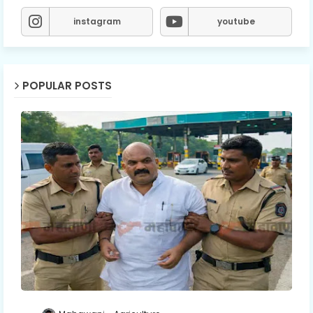
instagram
youtube
POPULAR POSTS