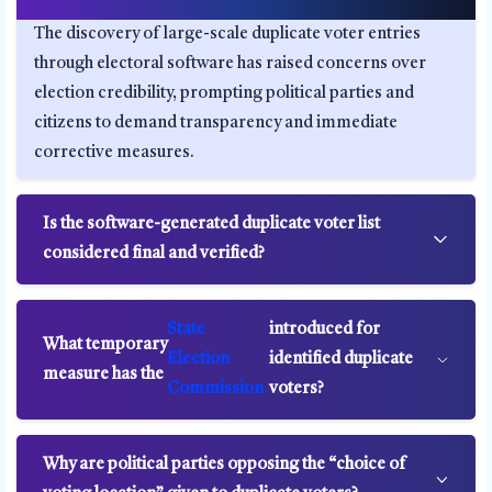
The discovery of large-scale duplicate voter entries
through electoral software has raised concerns over
election credibility, prompting political parties and
citizens to demand transparency and immediate
corrective measures.
Is the software-generated duplicate voter list
considered final and verified?
State
introduced for
What temporary
Election
identified duplicate
measure has the
Commission
voters?
Why are political parties opposing the “choice of