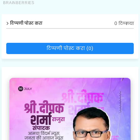
0 टिप्पण्या
टिप्पणी पोस्ट करा
टिप्पणी पोस्ट करा (0)