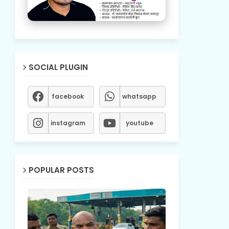
SOCIAL PLUGIN
facebook
whatsapp
instagram
youtube
POPULAR POSTS